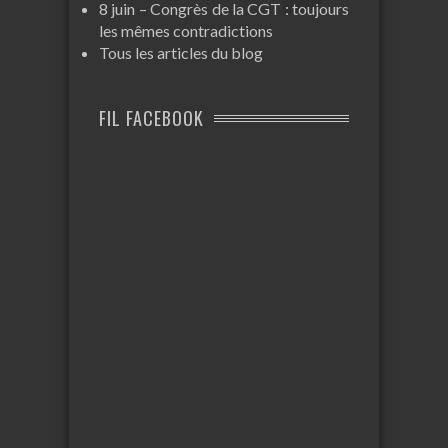
8 juin – Congrès de la CGT : toujours
les mêmes contradictions
Tous les articles du blog
FIL FACEBOOK