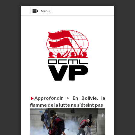
Menu
Approfondir
>
En Bolivie, la
flamme de la lutte ne s’éteint pas