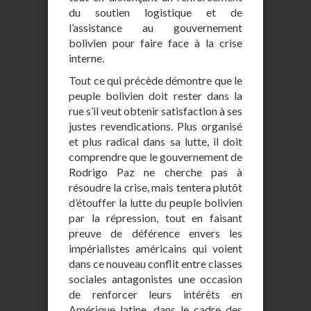
du soutien logistique et de
l’assistance au gouvernement
bolivien pour faire face à la crise
interne.
Tout ce qui précède démontre que le
peuple bolivien doit rester dans la
rue s’il veut obtenir satisfaction à ses
justes revendications. Plus organisé
et plus radical dans sa lutte, il doit
comprendre que le gouvernement de
Rodrigo Paz ne cherche pas à
résoudre la crise, mais tentera plutôt
d’étouffer la lutte du peuple bolivien
par la répression, tout en faisant
preuve de déférence envers les
impérialistes américains qui voient
dans ce nouveau conflit entre classes
sociales antagonistes une occasion
de renforcer leurs intérêts en
Amérique latine, dans le cadre des