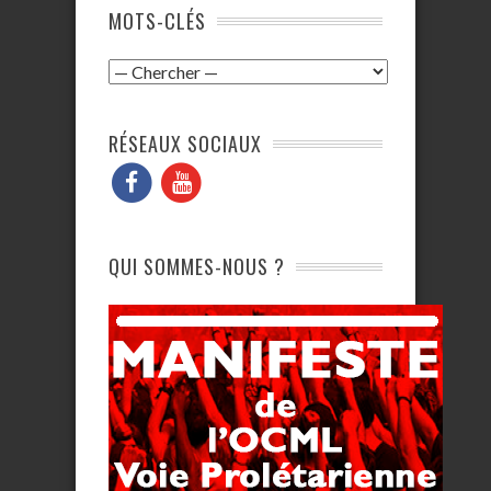
MOTS-CLÉS
RÉSEAUX SOCIAUX
QUI SOMMES-NOUS ?