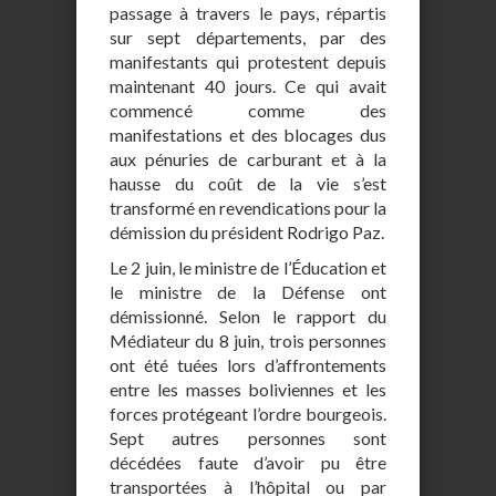
passage à travers le pays, répartis
sur sept départements, par des
manifestants qui protestent depuis
maintenant 40 jours. Ce qui avait
commencé comme des
manifestations et des blocages dus
aux pénuries de carburant et à la
hausse du coût de la vie s’est
transformé en revendications pour la
démission du président Rodrigo Paz.
Le 2 juin, le ministre de l’Éducation et
le ministre de la Défense ont
démissionné. Selon le rapport du
Médiateur du 8 juin, trois personnes
ont été tuées lors d’affrontements
entre les masses boliviennes et les
forces protégeant l’ordre bourgeois.
Sept autres personnes sont
décédées faute d’avoir pu être
transportées à l’hôpital ou par