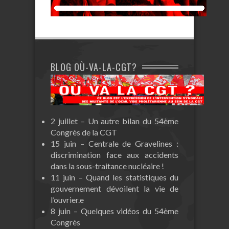
BLOG OÙ-VA-LA-CGT?
2 juillet – Un autre bilan du 54ème
Congrès de la CGT
15 juin – Centrale de Gravelines :
discrimination face aux accidents
dans la sous-traitance nucléaire !
11 juin – Quand les statistiques du
gouvernement dévoilent la vie de
l’ouvrier.e
8 juin – Quelques vidéos du 54ème
Congrès