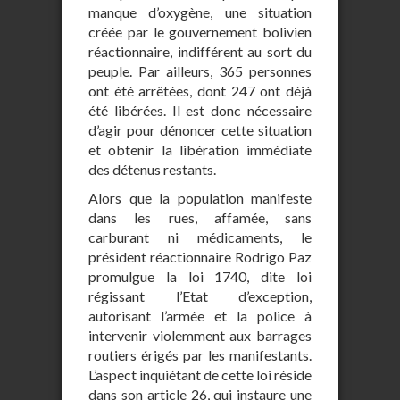
manque d’oxygène, une situation
créée par le gouvernement bolivien
réactionnaire, indifférent au sort du
peuple. Par ailleurs, 365 personnes
ont été arrêtées, dont 247 ont déjà
été libérées. Il est donc nécessaire
d’agir pour dénoncer cette situation
et obtenir la libération immédiate
des détenus restants.
Alors que la population manifeste
dans les rues, affamée, sans
carburant ni médicaments, le
président réactionnaire Rodrigo Paz
promulgue la loi 1740, dite loi
régissant l’Etat d’exception,
autorisant l’armée et la police à
intervenir violemment aux barrages
routiers érigés par les manifestants.
L’aspect inquiétant de cette loi réside
dans son article 26, qui instaure une