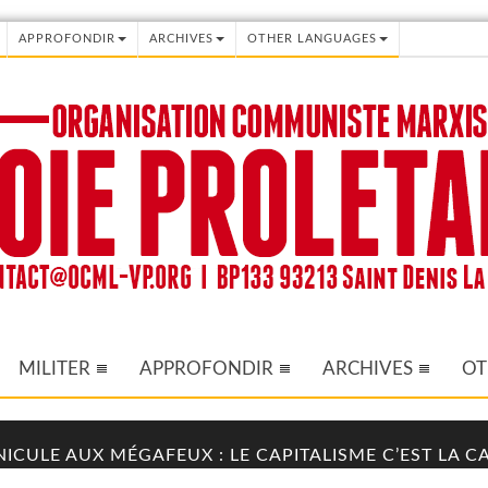
APPROFONDIR
ARCHIVES
OTHER LANGUAGES
MILITER
APPROFONDIR
ARCHIVES
OT
NICULE AUX MÉGAFEUX : LE CAPITALISME C’EST LA 