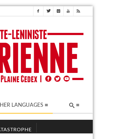
HER LANGUAGES
CATASTROPHE