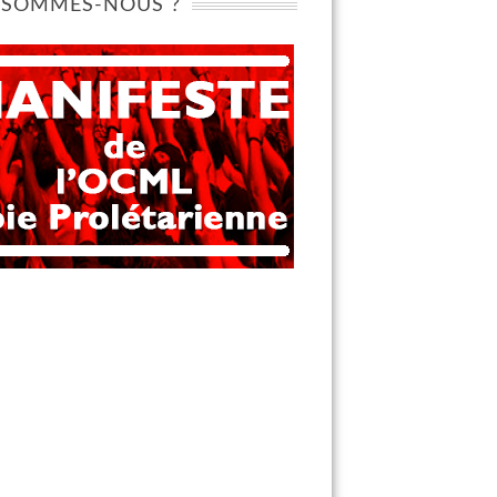
 SOMMES-NOUS ?