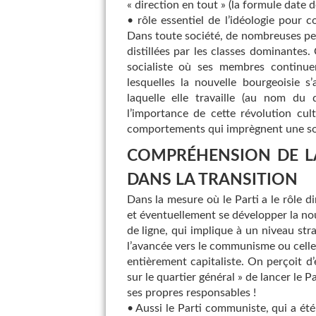
« direction en tout » (la formule date
• rôle essentiel de l’idéologie pour 
Dans toute société, de nombreuses pe
distillées par les classes dominantes
socialiste où ses membres continue
lesquelles la nouvelle bourgeoisie s
laquelle elle travaille (au nom du 
l’importance de cette révolution cult
comportements qui imprègnent une soc
COMPRÉHENSION DE L
DANS LA TRANSITION
Dans la mesure où le Parti a le rôle di
et éventuellement se développer la nou
de ligne, qui implique à un niveau stra
l’avancée vers le communisme ou celle 
entièrement capitaliste. On perçoit d’
sur le quartier général » de lancer le 
ses propres responsables !
• Aussi le Parti communiste, qui a été 