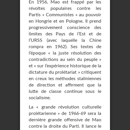
En 1956, Mao est frappé par les
révoltes populaires contre les
Partis « Communistes » au pouvoir
en Hongrie et en Pologne. Il prend
progressivement conscience des
limites des Pays de l’Est et de
l’URSS (avec laquelle la Chine
rompra en 1962). Ses textes de
l’époque « la juste résolution des
contradictions au sein du peuple »
et « sur l’expérience historique de la
dictature du prolétariat » critiquent
en creux les méthodes staliniennes
de direction et affirment que la
lutte de classe continue sous le
socialisme.
La « grande révolution culturelle
prolétarienne » de 1966-69 sera la
dernière grande offensive de Mao
contre la droite du Parti. Il lance le