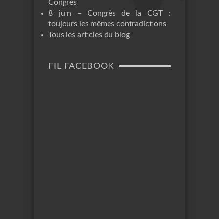
Congrès
8 juin – Congrès de la CGT :
toujours les mêmes contradictions
Tous les articles du blog
FIL FACEBOOK