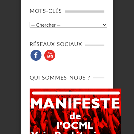
MOTS-CLÉS
RÉSEAUX SOCIAUX
QUI SOMMES-NOUS ?