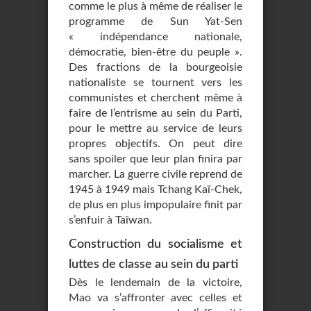
comme le plus à même de réaliser le
programme de Sun Yat-Sen
« indépendance nationale,
démocratie, bien-être du peuple ».
Des fractions de la bourgeoisie
nationaliste se tournent vers les
communistes et cherchent même à
faire de l’entrisme au sein du Parti,
pour le mettre au service de leurs
propres objectifs. On peut dire
sans spoiler que leur plan finira par
marcher. La guerre civile reprend de
1945 à 1949 mais Tchang Kaï-Chek,
de plus en plus impopulaire finit par
s’enfuir à Taïwan.
Construction du socialisme et
luttes de classe au sein du parti
Dès le lendemain de la victoire,
Mao va s’affronter avec celles et