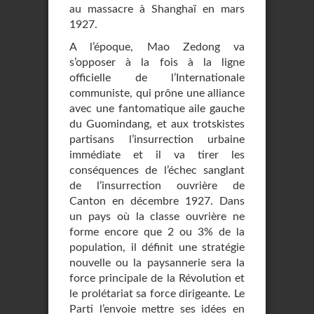
au massacre à Shanghaï en mars
1927.
A l’époque, Mao Zedong va
s’opposer à la fois à la ligne
officielle de l’Internationale
communiste, qui prône une alliance
avec une fantomatique aile gauche
du Guomindang, et aux trotskistes
partisans l’insurrection urbaine
immédiate et il va tirer les
conséquences de l’échec sanglant
de l’insurrection ouvrière de
Canton en décembre 1927. Dans
un pays où la classe ouvrière ne
forme encore que 2 ou 3% de la
population, il définit une stratégie
nouvelle ou la paysannerie sera la
force principale de la Révolution et
le prolétariat sa force dirigeante. Le
Parti l’envoie mettre ses idées en