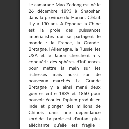
Le camarade Mao Zedong est né le
26 décembre 1893 à Shaoshan
dans la province du Hunan. C’était
il y a 130 ans. A l’époque la Chine
est la proie des puissances
impérialistes qui se partagent le
monde : la France, la Grande-
Bretagne, l’Allemagne, la Russie, les
USA et le Japon cherchent à y
conquérir des sphères d’influences
pour mettre la main sur les
richesses mais aussi sur de
nouveaux marchés. La Grande
Bretagne y a ainsi mené deux
guerres entre 1839 et 1860 pour
pouvoir écouler l’opium produit en
Inde et plonger des millions de
Chinois dans une dépendance
sordide. La proie est d’autant plus
alléchante qu’elle est fragile :