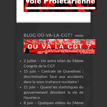
BLOG OÙ-VA-LA-CGT?
2 juillet – Un autre bilan du 54ème
Congrès de la CGT
15 juin – Centrale de Gravelines :
discrimination face aux accidents
dans la sous-traitance nucléaire !
11 juin – Quand les statistiques du
gouvernement dévoilent la vie de
l’ouvrier.e
8 juin – Quelques vidéos du 54ème