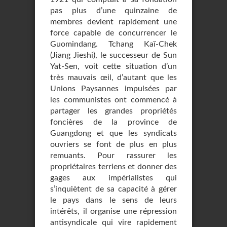
pas plus d’une quinzaine de
membres devient rapidement une
force capable de concurrencer le
Guomindang. Tchang Kaï-Chek
(Jiang Jieshi), le successeur de Sun
Yat-Sen, voit cette situation d’un
très mauvais œil, d’autant que les
Unions Paysannes impulsées par
les communistes ont commencé à
partager les grandes propriétés
foncières de la province de
Guangdong et que les syndicats
ouvriers se font de plus en plus
remuants. Pour rassurer les
propriétaires terriens et donner des
gages aux impérialistes qui
s’inquiètent de sa capacité à gérer
le pays dans le sens de leurs
intérêts, il organise une répression
antisyndicale qui vire rapidement