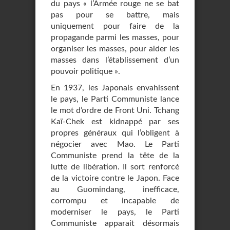
du pays « l’Armée rouge ne se bat
pas pour se battre, mais
uniquement pour faire de la
propagande parmi les masses, pour
organiser les masses, pour aider les
masses dans l’établissement d’un
pouvoir politique ».
En 1937, les Japonais envahissent
le pays, le Parti Communiste lance
le mot d’ordre de Front Uni. Tchang
Kaï-Chek est kidnappé par ses
propres généraux qui l’obligent à
négocier avec Mao. Le Parti
Communiste prend la tête de la
lutte de libération. Il sort renforcé
de la victoire contre le Japon. Face
au Guomindang, inefficace,
corrompu et incapable de
moderniser le pays, le Parti
Communiste apparait désormais