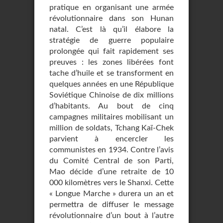
pratique en organisant une armée
révolutionnaire dans son Hunan
natal. C’est là qu’il élabore la
stratégie de guerre populaire
prolongée qui fait rapidement ses
preuves : les zones libérées font
tache d’huile et se transforment en
quelques années en une République
Soviétique Chinoise de dix millions
d’habitants. Au bout de cinq
campagnes militaires mobilisant un
million de soldats, Tchang Kaï-Chek
parvient à encercler les
communistes en 1934. Contre l’avis
du Comité Central de son Parti,
Mao décide d’une retraite de 10
000 kilomètres vers le Shanxi. Cette
« Longue Marche » durera un an et
permettra de diffuser le message
révolutionnaire d’un bout à l’autre