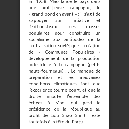
En 1958, Mao lance le pays dans
une ambitieuse campagne, le
« grand bond en avant » : il s’agit de
s’appuyer sur l’initiative et
l’enthousiasme des masses
populaires pour construire un
socialisme aux antipodes de la
centralisation soviétique : création
de « Communes Populaires »
développement de la production
industrielle à la campagne (petits
hauts-fourneaux) … Le manque de
préparation et les mauvaises
conditions climatiques font que
l’expérience tourne court, et que la
droite impute l’ensemble des
échecs à Mao, qui perd la
présidence de la république au
profit de Liou Shao Shi (il reste
toutefois à la tête du Parti).