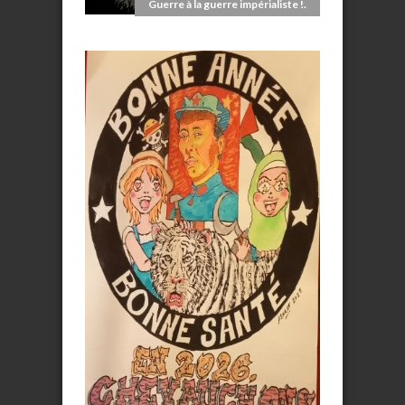
Guerre à la guerre impérialiste !.