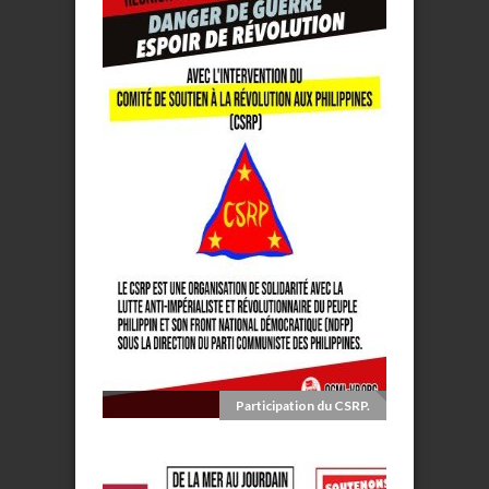
Participation du CSRP.