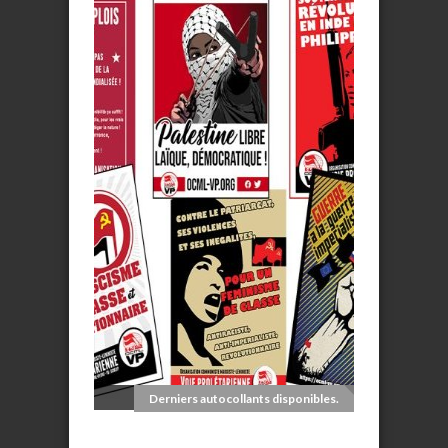
Derniers autocollants disponibles.