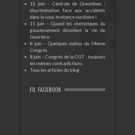
15 juin – Centrale de Gravelines :
discrimination face aux accidents
dans la sous-traitance nucléaire !
11 juin – Quand les statistiques du
gouvernement dévoilent la vie de
l’ouvrier.e
8 juin – Quelques vidéos du 54ème
Congrès
8 juin – Congrès de la CGT : toujours
les mêmes contradictions
Tous les articles du blog
FIL FACEBOOK