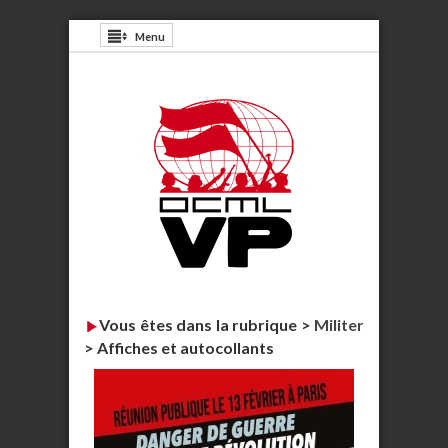
Menu
Vous êtes dans la rubrique >
Militer
>
Affiches et autocollants