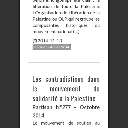
libération de toute la Palestine.
L’Organisation de Libération de la
Palestine, ou OLP, qui regroupe les
composantes historiques du
mouvement national (…)
2014-11-13
Partisan - Année 2014
Les contradictions dans
le mouvement de
solidarité à la Palestine
Partisan N°277 - Octobre
2014
Le mouvement de soutien au