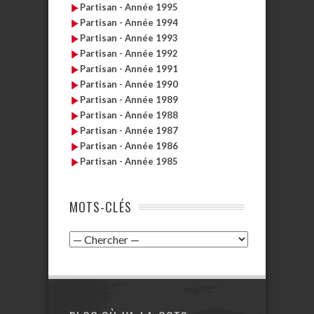
Partisan - Année 1995
Partisan - Année 1994
Partisan - Année 1993
Partisan - Année 1992
Partisan - Année 1991
Partisan - Année 1990
Partisan - Année 1989
Partisan - Année 1988
Partisan - Année 1987
Partisan - Année 1986
Partisan - Année 1985
MOTS-CLÉS