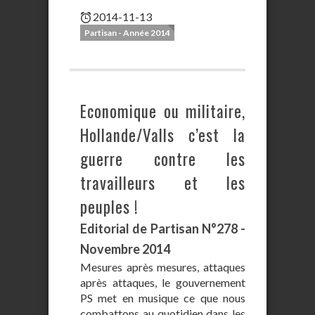
2014-11-13
Partisan - Année 2014
Economique ou militaire,
Hollande/Valls c’est la
guerre contre les
travailleurs et les
peuples !
Editorial de Partisan N°278 -
Novembre 2014
Mesures après mesures, attaques
après attaques, le gouvernement
PS met en musique ce que nous
combattons au quotidien dans les