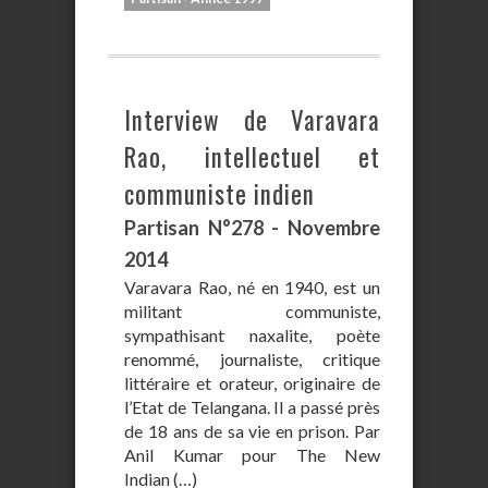
Interview de Varavara
Rao, intellectuel et
communiste indien
Partisan N°278 - Novembre
2014
Varavara Rao, né en 1940, est un
militant communiste,
sympathisant naxalite, poète
renommé, journaliste, critique
littéraire et orateur, originaire de
l’Etat de Telangana. Il a passé près
de 18 ans de sa vie en prison. Par
Anil Kumar pour The New
Indian (…)