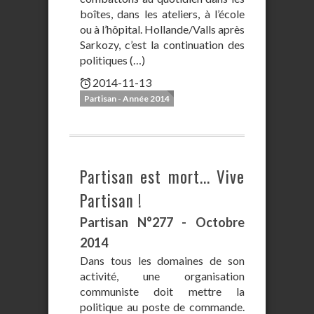
boîtes, dans les ateliers, à l’école
ou à l’hôpital. Hollande/Valls après
Sarkozy, c’est la continuation des
politiques (…)
2014-11-13
Partisan - Année 2014
Partisan est mort... Vive
Partisan !
Partisan N°277 - Octobre
2014
Dans tous les domaines de son
activité, une organisation
communiste doit mettre la
politique au poste de commande.