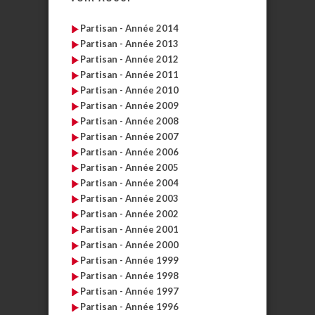
Partisan - Année 2014
Partisan - Année 2013
Partisan - Année 2012
Partisan - Année 2011
Partisan - Année 2010
Partisan - Année 2009
Partisan - Année 2008
Partisan - Année 2007
Partisan - Année 2006
Partisan - Année 2005
Partisan - Année 2004
Partisan - Année 2003
Partisan - Année 2002
Partisan - Année 2001
Partisan - Année 2000
Partisan - Année 1999
Partisan - Année 1998
Partisan - Année 1997
Partisan - Année 1996