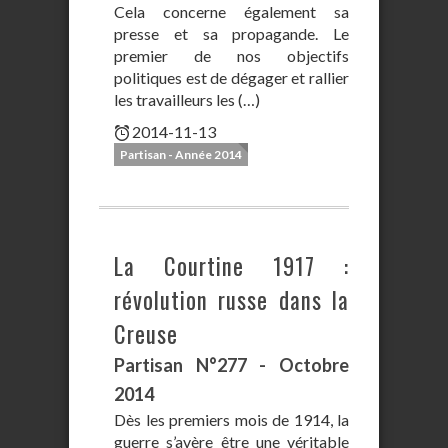
Cela concerne également sa
presse et sa propagande. Le
premier de nos objectifs
politiques est de dégager et rallier
les travailleurs les (…)
2014-11-13
Partisan - Année 2014
La Courtine 1917 :
révolution russe dans la
Creuse
Partisan N°277 - Octobre
2014
Dès les premiers mois de 1914, la
guerre s’avère être une véritable