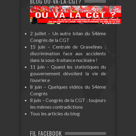
BLOG OÙ-VA-LA-CGT?
2 juillet – Un autre bilan du 54ème
Congrès de la CGT
15 juin – Centrale de Gravelines :
discrimination face aux accidents
dans la sous-traitance nucléaire !
11 juin – Quand les statistiques du
gouvernement dévoilent la vie de
l’ouvrier.e
8 juin – Quelques vidéos du 54ème
Congrès
8 juin – Congrès de la CGT : toujours
les mêmes contradictions
Tous les articles du blog
FIL FACEBOOK