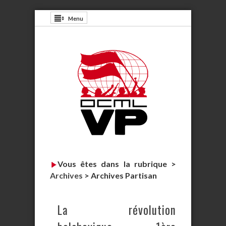
Menu
Vous êtes dans la rubrique >
Archives
>
Archives Partisan
La révolution