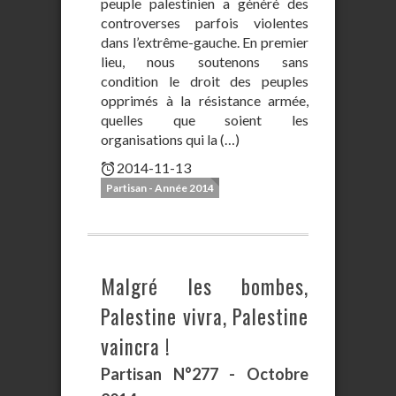
peuple palestinien a généré des
controverses parfois violentes
dans l’extrême-gauche. En premier
lieu, nous soutenons sans
condition le droit des peuples
opprimés à la résistance armée,
quelles que soient les
organisations qui la (…)
2014-11-13
Partisan - Année 2014
Malgré les bombes,
Palestine vivra, Palestine
vaincra !
Partisan N°277 - Octobre