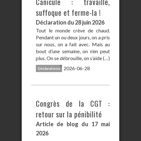
Canicule : travaille,
suffoque et ferme-la !
Déclaration du 28 juin 2026
Tout le monde crève de chaud.
Pendant un ou deux jours, on a pris
sur nous, on a fait avec. Mais au
bout d’une semaine, on n’en peut
plus. On se débrouille, on s’aide (…)
2026-06-28
Déclarations
Congrès de la CGT :
retour sur la pénibilité
Article de blog du 17 mai
2026