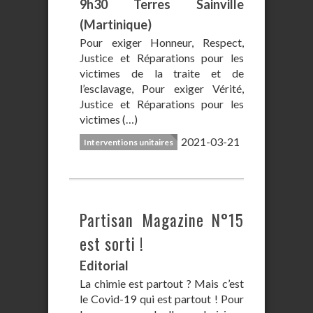
9h30 Terres Sainville
(Martinique)
Pour exiger Honneur, Respect,
Justice et Réparations pour les
victimes de la traite et de
l’esclavage, Pour exiger Vérité,
Justice et Réparations pour les
victimes (…)
2021-03-21
Interventions unitaires
Partisan Magazine N°15
est sorti !
Editorial
La chimie est partout ? Mais c’est
le Covid-19 qui est partout ! Pour