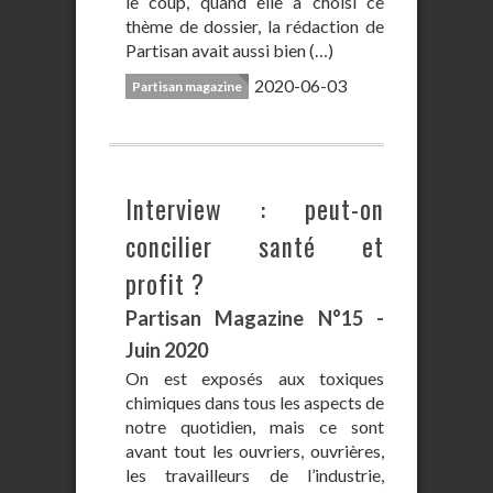
le coup, quand elle a choisi ce
thème de dossier, la rédaction de
Partisan avait aussi bien (…)
2020-06-03
Partisan magazine
Interview : peut-on
concilier santé et
profit ?
Partisan Magazine N°15 -
Juin 2020
On est exposés aux toxiques
chimiques dans tous les aspects de
notre quotidien, mais ce sont
avant tout les ouvriers, ouvrières,
les travailleurs de l’industrie,