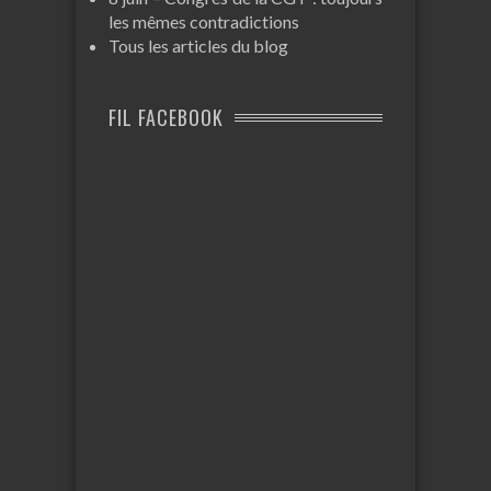
les mêmes contradictions
Tous les articles du blog
FIL FACEBOOK