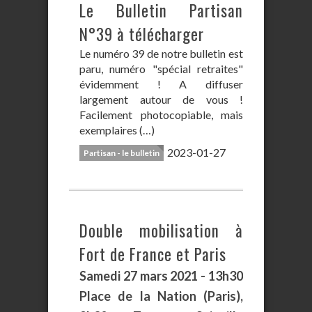
Le Bulletin Partisan
N°39 à télécharger
Le numéro 39 de notre bulletin est
paru, numéro "spécial retraites"
évidemment ! A diffuser
largement autour de vous !
Facilement photocopiable, mais
exemplaires (…)
2023-01-27
Partisan - le bulletin
Double mobilisation à
Fort de France et Paris
Samedi 27 mars 2021 - 13h30
Place de la Nation (Paris),