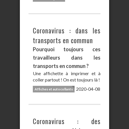
Coronavirus : dans les
transports en commun
Pourquoi toujours ces
travailleurs dans les
transports en commun ?
Une affichette à imprimer et à
coller partout ! On est toujours là !
2020-04-08
Affiches et autocollants
Coronavirus : des