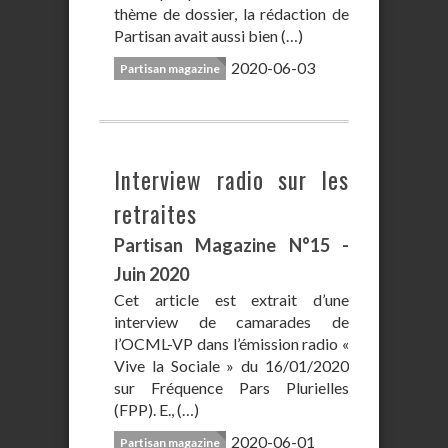
thème de dossier, la rédaction de
Partisan avait aussi bien (…)
2020-06-03
Partisan magazine
Interview radio sur les
retraites
Partisan Magazine N°15 -
Juin 2020
Cet article est extrait d’une
interview de camarades de
l’OCML-VP dans l’émission radio «
Vive la Sociale » du 16/01/2020
sur Fréquence Pars Plurielles
(FPP). E., (…)
2020-06-01
Partisan magazine