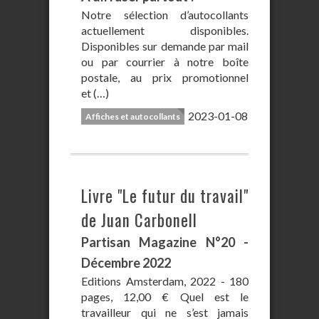
Notre sélection d’autocollants
actuellement disponibles.
Disponibles sur demande par mail
ou par courrier à notre boîte
postale, au prix promotionnel
et (…)
2023-01-08
Affiches et autocollants
Livre "Le futur du travail"
de Juan Carbonell
Partisan Magazine N°20 -
Décembre 2022
Editions Amsterdam, 2022 - 180
pages, 12,00 € Quel est le
travailleur qui ne s’est jamais