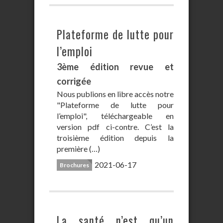
Plateforme de lutte pour
l’emploi
3ème édition revue et
corrigée
Nous publions en libre accès notre
"Plateforme de lutte pour
l’emploi", téléchargeable en
version pdf ci-contre. C’est la
troisième édition depuis la
première (…)
2021-06-17
Brochures
La santé n’est qu’un