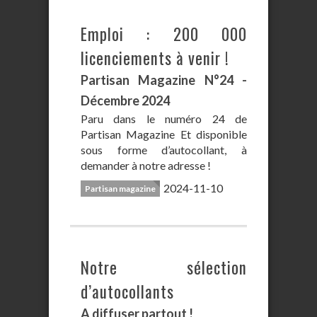
Emploi : 200 000
licenciements à venir !
Partisan Magazine N°24 -
Décembre 2024
Paru dans le numéro 24 de
Partisan Magazine Et disponible
sous forme d’autocollant, à
demander à notre adresse !
2024-11-10
Partisan magazine
Notre sélection
d’autocollants
A diffuser partout !