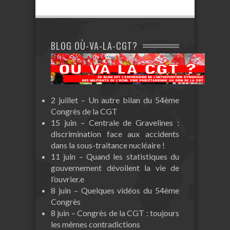
BLOG OÙ-VA-LA-CGT?
2 juillet – Un autre bilan du 54ème
Congrès de la CGT
15 juin – Centrale de Gravelines :
discrimination face aux accidents
dans la sous-traitance nucléaire !
11 juin – Quand les statistiques du
gouvernement dévoilent la vie de
l’ouvrier.e
8 juin – Quelques vidéos du 54ème
Congrès
8 juin – Congrès de la CGT : toujours
les mêmes contradictions