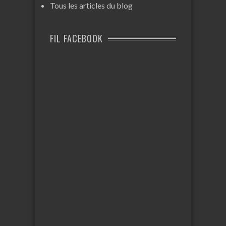
Tous les articles du blog
FIL FACEBOOK