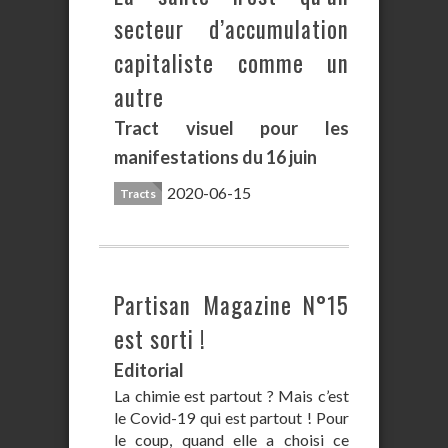
secteur d’accumulation
capitaliste comme un
autre
Tract visuel pour les
manifestations du 16 juin
2020-06-15
Tracts
Partisan Magazine N°15
est sorti !
Editorial
La chimie est partout ? Mais c’est
le Covid-19 qui est partout ! Pour
le coup, quand elle a choisi ce