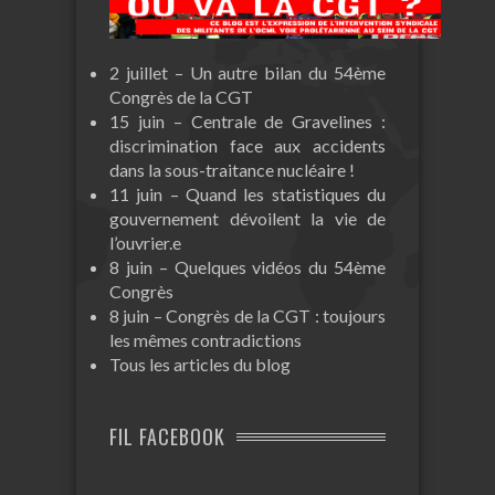
2 juillet – Un autre bilan du 54ème
Congrès de la CGT
15 juin – Centrale de Gravelines :
discrimination face aux accidents
dans la sous-traitance nucléaire !
11 juin – Quand les statistiques du
gouvernement dévoilent la vie de
l’ouvrier.e
8 juin – Quelques vidéos du 54ème
Congrès
8 juin – Congrès de la CGT : toujours
les mêmes contradictions
Tous les articles du blog
FIL FACEBOOK