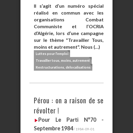
Il s’agit d’un numéro spécial
réalisé en commun avec les
organisations Combat
Communiste et l’OCRIA
d’Algérie, lors d’une campagne
sur le thème "Travailler Tous,
moins et autrement". Nous (…)
Luttes pour l’emploi
Travailler tous, moins, autrement
Restructurations, délocalisations
Pérou : on a raison de se
révolter !
Pour Le Parti N°70 -
Septembre 1984
/ 1984-09-01