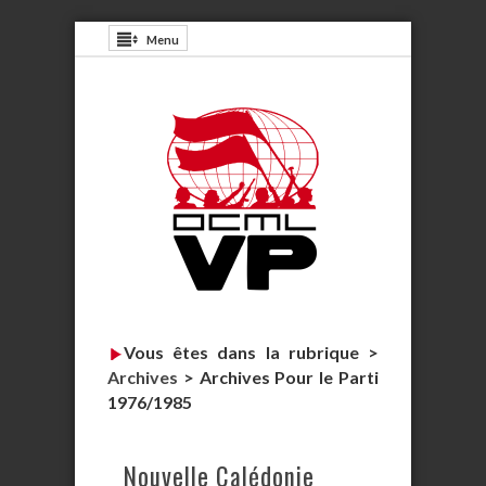
Menu
Vous êtes dans la rubrique >
Archives
>
Archives Pour le Parti
1976/1985
Nouvelle Calédonie