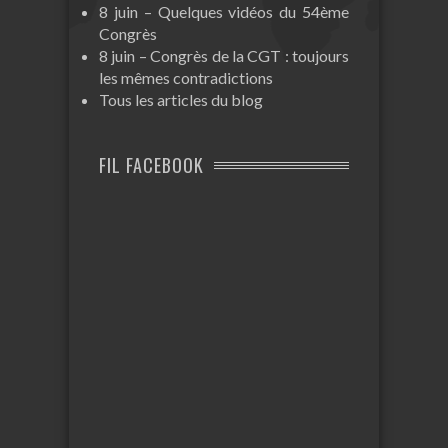
8 juin – Quelques vidéos du 54ème
Congrès
8 juin – Congrès de la CGT : toujours
les mêmes contradictions
Tous les articles du blog
FIL FACEBOOK