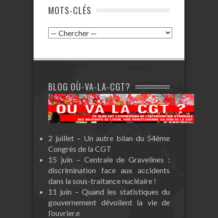
MOTS-CLÉS
BLOG OÙ-VA-LA-CGT?
2 juillet – Un autre bilan du 54ème
Congrès de la CGT
15 juin – Centrale de Gravelines :
discrimination face aux accidents
dans la sous-traitance nucléaire !
11 juin – Quand les statistiques du
gouvernement dévoilent la vie de
l’ouvrier.e