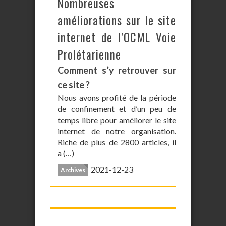
Nombreuses
améliorations sur le site
internet de l’OCML Voie
Prolétarienne
Comment s’y retrouver sur
ce site ?
Nous avons profité de la période
de confinement et d’un peu de
temps libre pour améliorer le site
internet de notre organisation.
Riche de plus de 2800 articles, il
a (…)
2021-12-23
Archives