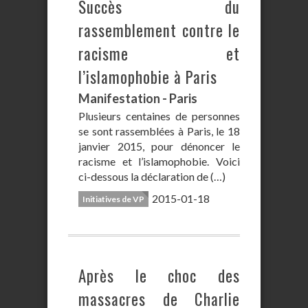
Succès du
rassemblement contre le
racisme et
l’islamophobie à Paris
Manifestation - Paris
Plusieurs centaines de personnes
se sont rassemblées à Paris, le 18
janvier 2015, pour dénoncer le
racisme et l’islamophobie. Voici
ci-dessous la déclaration de (…)
2015-01-18
Initiatives de VP
Après le choc des
massacres de Charlie