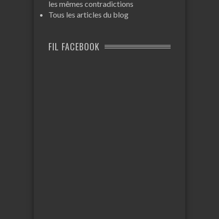
les mêmes contradictions
Tous les articles du blog
FIL FACEBOOK