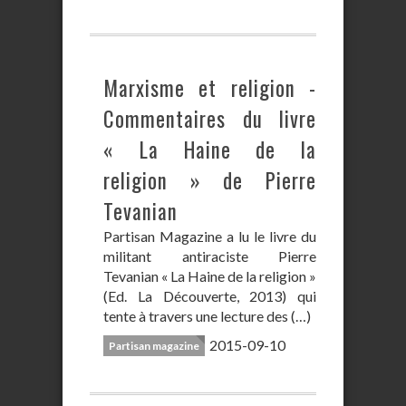
Marxisme et religion -
Commentaires du livre
« La Haine de la
religion » de Pierre
Tevanian
Partisan Magazine a lu le livre du
militant antiraciste Pierre
Tevanian « La Haine de la religion »
(Ed. La Découverte, 2013) qui
tente à travers une lecture des (…)
2015-09-10
Partisan magazine