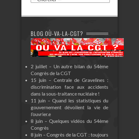
BLOG OÙ-VA-LA-CGT?
2 juillet – Un autre bilan du 54ème
Congrès de la CGT
15 juin – Centrale de Gravelines :
discrimination face aux accidents
dans la sous-traitance nucléaire !
11 juin – Quand les statistiques du
gouvernement dévoilent la vie de
l’ouvrier.e
8 juin – Quelques vidéos du 54ème
Congrès
8 juin – Congrès de la CGT : toujours