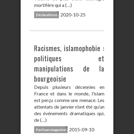
mortifère qui a (…)
2020-10-25
Déclarations
Racismes, islamophobie :
politiques et
manipulations de la
bourgeoisie
Depuis plusieurs décennies en
France et dans le monde, l’islam
est perçu comme une menace. Les
attentats de janvier n’ont été qu’un
des événements dramatiques qui,
de (…)
2015-09-10
Partisan magazine