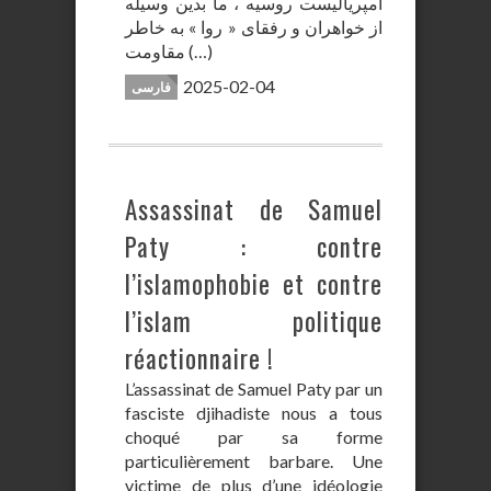
امپریالیست روسیه ، ما بدین وسیله
از خواهران و رفقای « روا » به خاطر
مقاومت (…)
2025-02-04
فارسی
Assassinat de Samuel
Paty : contre
l’islamophobie et contre
l’islam politique
réactionnaire !
L’assassinat de Samuel Paty par un
fasciste djihadiste nous a tous
choqué par sa forme
particulièrement barbare. Une
victime de plus d’une idéologie