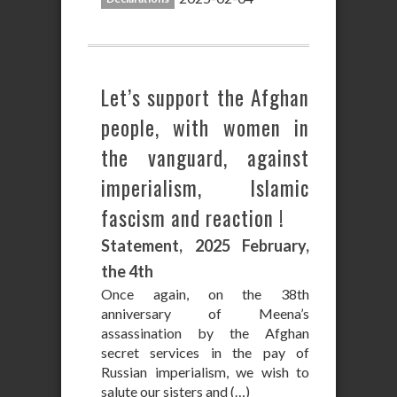
Let’s support the Afghan
people, with women in
the vanguard, against
imperialism, Islamic
fascism and reaction !
Statement, 2025 February,
the 4th
Once again, on the 38th
anniversary of Meena’s
assassination by the Afghan
secret services in the pay of
Russian imperialism, we wish to
salute our sisters and (…)