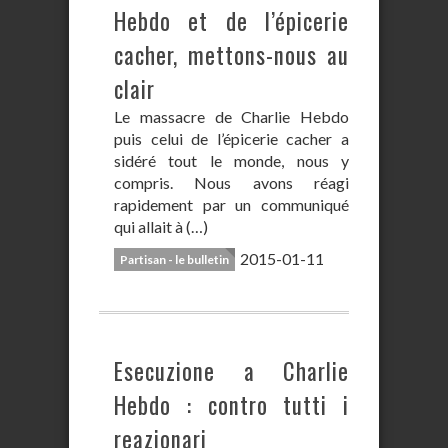
Hebdo et de l’épicerie
cacher, mettons-nous au
clair
Le massacre de Charlie Hebdo
puis celui de l’épicerie cacher a
sidéré tout le monde, nous y
compris. Nous avons réagi
rapidement par un communiqué
qui allait à (…)
2015-01-11
Partisan - le bulletin
Esecuzione a Charlie
Hebdo : contro tutti i
reazionari