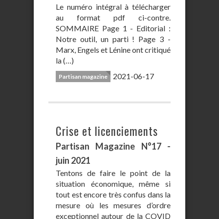
Le numéro intégral à télécharger
au format pdf ci-contre.
SOMMAIRE Page 1 - Editorial :
Notre outil, un parti ! Page 3 -
Marx, Engels et Lénine ont critiqué
la (…)
2021-06-17
Partisan magazine
Crise et licenciements
Partisan Magazine N°17 -
juin 2021
Tentons de faire le point de la
situation économique, même si
tout est encore très confus dans la
mesure où les mesures d’ordre
exceptionnel autour de la COVID