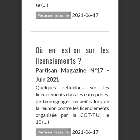
se (…)
2021-06-17
Partisan magazine
Où en est-on sur les
licenciements ?
Partisan Magazine N°17 -
Juin 2021
Quelques réflexions sur les
licenciements dans les entreprises,
de témoignages recueillis lors de
la réunion contre les licenciements
organisée par la CGT-TUI le
10 (…)
2021-06-17
Partisan magazine