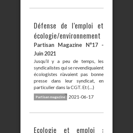
Défense de l’emploi et
écologie/environnement
Partisan Magazine N°17 -
Juin 2021
Jusqu’il y a peu de temps, les
syndicalistes qui se revendiquaient
écologistes n’avaient pas bonne
presse dans leur syndicat, en
particulier dans la CGT. Et (…)
2021-06-17
Partisan magazine
Ecologie et emploi :