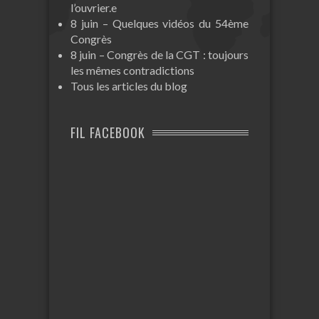
l’ouvrier.e
8 juin – Quelques vidéos du 54ème
Congrès
8 juin – Congrès de la CGT : toujours
les mêmes contradictions
Tous les articles du blog
FIL FACEBOOK