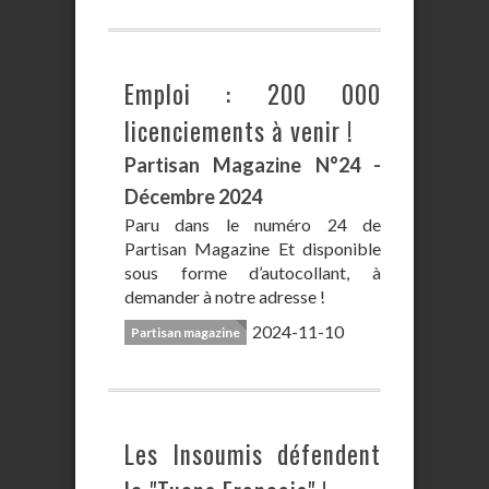
Emploi : 200 000
licenciements à venir !
Partisan Magazine N°24 -
Décembre 2024
Paru dans le numéro 24 de
Partisan Magazine Et disponible
sous forme d’autocollant, à
demander à notre adresse !
2024-11-10
Partisan magazine
Les Insoumis défendent