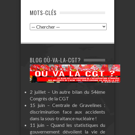
MOTS-CLÉS
BLOG OÙ-VA-LA-CGT?
2 juillet – Un autre bilan du 54ème
Congrès de la CGT
15 juin – Centrale de Gravelines :
discrimination face aux accidents
dans la sous-traitance nucléaire !
11 juin – Quand les statistiques du
gouvernement dévoilent la vie de