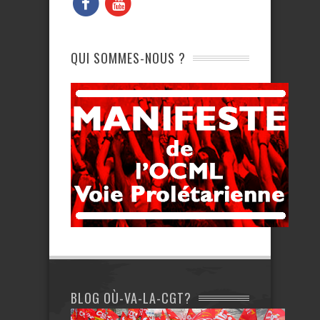
QUI SOMMES-NOUS ?
BLOG OÙ-VA-LA-CGT?