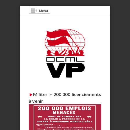
Menu
Militer
>
200 000 licenciements
à venir