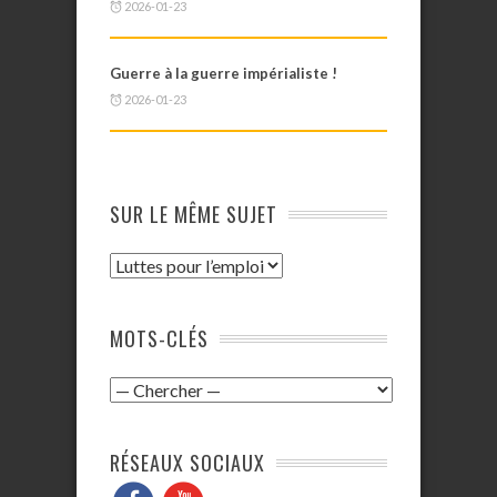
2026-01-23
Guerre à la guerre impérialiste !
2026-01-23
SUR LE MÊME SUJET
MOTS-CLÉS
RÉSEAUX SOCIAUX