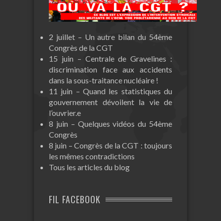
2 juillet – Un autre bilan du 54ème
Congrès de la CGT
15 juin – Centrale de Gravelines :
discrimination face aux accidents
dans la sous-traitance nucléaire !
11 juin – Quand les statistiques du
gouvernement dévoilent la vie de
l’ouvrier.e
8 juin – Quelques vidéos du 54ème
Congrès
8 juin – Congrès de la CGT : toujours
les mêmes contradictions
Tous les articles du blog
FIL FACEBOOK