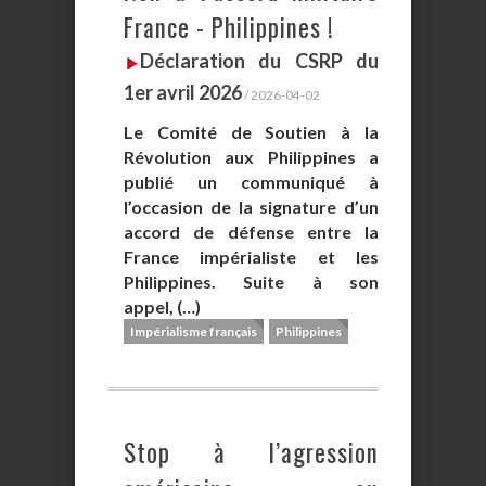
France - Philippines !
Déclaration du CSRP du
1er avril 2026
/ 2026-04-02
Le Comité de Soutien à la
Révolution aux Philippines a
publié un communiqué à
l’occasion de la signature d’un
accord de défense entre la
France impérialiste et les
Philippines. Suite à son
appel, (…)
Impérialisme français
Philippines
Stop à l’agression