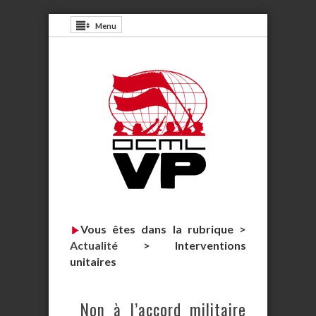
Menu
Vous êtes dans la rubrique >
Actualité
>
Interventions
unitaires
Non à l’accord militaire