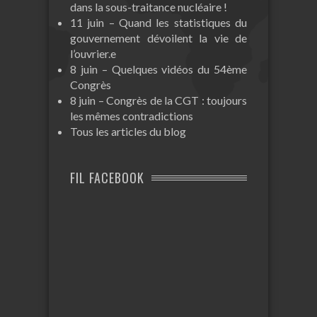
dans la sous-traitance nucléaire !
11 juin – Quand les statistiques du
gouvernement dévoilent la vie de
l’ouvrier.e
8 juin – Quelques vidéos du 54ème
Congrès
8 juin – Congrès de la CGT : toujours
les mêmes contradictions
Tous les articles du blog
FIL FACEBOOK