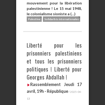
mouvement pour la libération
palestinienne ! Le 15 mai 1948,
le colonialisme sioniste a (…)
Palestine
Solidarités internationales
Liberté pour les
prisonniers palestiniens
et tous les prisonniers
politiques ! Liberté pour
Georges Abdallah !
Rassemblement Jeudi 17
avril, 19h - République
/ 2025-04-
13