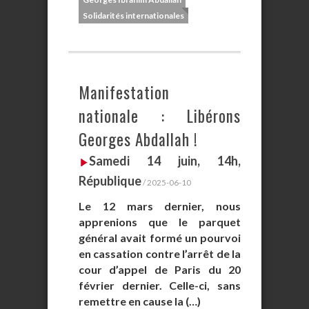
Solidarités internationales
Manifestation
nationale : Libérons
Georges Abdallah !
Samedi 14 juin, 14h,
République
/ 2025-06-10
Le 12 mars dernier, nous
apprenions que le parquet
général avait formé un pourvoi
en cassation contre l’arrêt de la
cour d’appel de Paris du 20
février dernier. Celle-ci, sans
remettre en cause la (…)