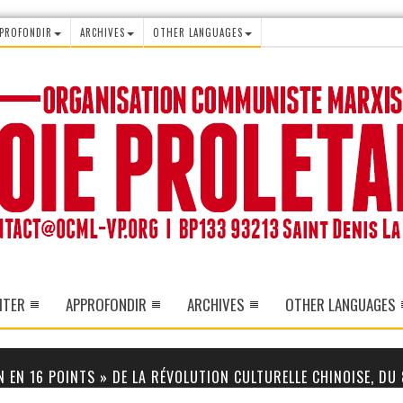
PROFONDIR
ARCHIVES
OTHER LANGUAGES
ITER
APPROFONDIR
ARCHIVES
OTHER LANGUAGES
N EN 16 POINTS » DE LA RÉVOLUTION CULTURELLE CHINOISE, DU