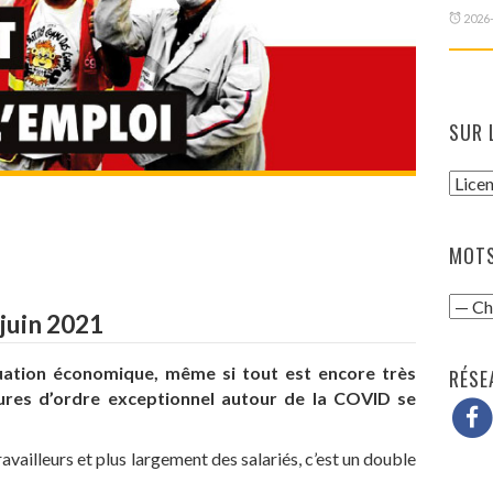
2026
SUR 
MOTS
juin 2021
tuation économique, même si tout est encore très
RÉSE
ures d’ordre exceptionnel autour de la COVID se
travailleurs et plus largement des salariés, c’est un double