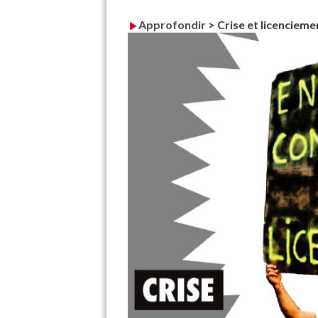
Approfondir
>
Crise et licencieme