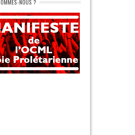
SOMMES-NOUS ?