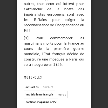
autres, tous ceux qui luttent pour
s’affranchir de la botte des
impérialistes européens, sont avec
les Riffains pour exiger la
reconnaissance de l’indépendance du
Riff
[
1
]
Pour commémorer les
musulmans morts pour la France au
cours de la première guerre
mondiale, l’État français décide de
construire une mosquée à Paris qui
sera inaugurée en 1926.
MOTS-CLÉS
actualités
histoire
impérialisme français
maroc
partisan magazine n°27