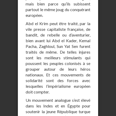
mais bien parce qu’ils subissent
partout le même joug du conquérant
européen.
Abd el Krim peut être traité, par la
vile presse capitaliste française, de
bandit, de rebelle ou d’aventurier,
bien avant lui Abd el Kader, Kemal
Pacha, Zaghloul, Sun Yat Sen furent
traités de même. De telles injures
sont les meilleurs stimulants qui
poussent les peuples colonisés à se
grouper autour de leurs héros
nationaux. Et ces mouvements de
solidarité sont des forces avec
lesquelles l’impérialisme européen
doit compter.
Un mouvement analogue s’est élevé
dans les Indes et en Égypte pour
soutenir la jeune République turque