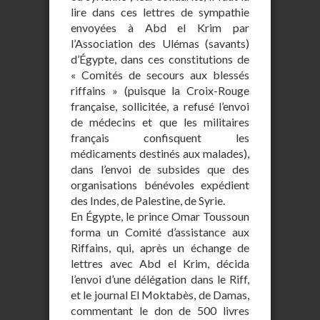
lire dans ces lettres de sympathie
envoyées à Abd el Krim par
l’Association des Ulémas (savants)
d’Égypte, dans ces constitutions de
« Comités de secours aux blessés
riffains » (puisque la Croix-Rouge
française, sollicitée, a refusé l’envoi
de médecins et que les militaires
français confisquent les
médicaments destinés aux malades),
dans l’envoi de subsides que des
organisations bénévoles expédient
des Indes, de Palestine, de Syrie.
En Égypte, le prince Omar Toussoun
forma un Comité d’assistance aux
Riffains, qui, après un échange de
lettres avec Abd el Krim, décida
l’envoi d’une délégation dans le Riff,
et le journal El Moktabès, de Damas,
commentant le don de 500 livres