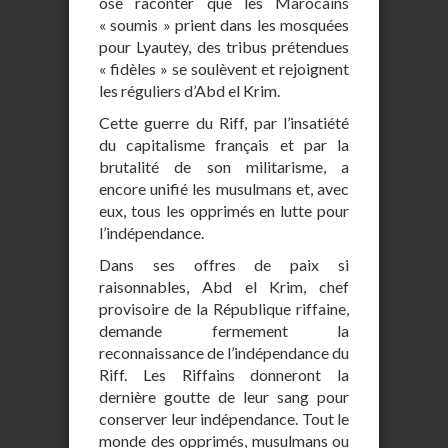
ose raconter que les Marocains
« soumis » prient dans les mosquées
pour Lyautey, des tribus prétendues
« fidèles » se soulèvent et rejoignent
les réguliers d’Abd el Krim.
Cette guerre du Riff, par l’insatiété
du capitalisme français et par la
brutalité de son militarisme, a
encore unifié les musulmans et, avec
eux, tous les opprimés en lutte pour
l’indépendance.
Dans ses offres de paix si
raisonnables, Abd el Krim, chef
provisoire de la République riffaine,
demande fermement la
reconnaissance de l’indépendance du
Riff. Les Riffains donneront la
dernière goutte de leur sang pour
conserver leur indépendance. Tout le
monde des opprimés, musulmans ou