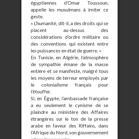
égyptiennes d’Omar Toussoun,
appelle les musulmans à imiter ce
geste.
« L’humanité, dit-il, a des droits qui se
placent au-dessus des
considérations d’ordre militaire ou
des conventions qui existent entre
les puissances en état de guerre. »
En Tunisie, en Algérie, l’atmosphère
de sympathie émane de la masse
entière et se manifeste, malgré tous
les moyens de terreur employés par
le colonialisme français pour
l’étouffer.
Si, en Égypte, l’ambassade française
a eu seulement le cynisme de se
plaindre au ministère des Affaires
étrangères sur le ton de la presse
arabe en faveur des Riffains, dans
l’Afrique du Nord, son gouvernement