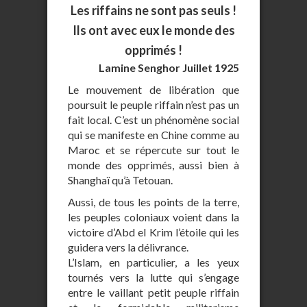
Les riffains ne sont pas seuls !
Ils ont avec eux le monde des
opprimés !
Lamine Senghor Juillet 1925
Le mouvement de libération que
poursuit le peuple riffain n’est pas un
fait local. C’est un phénomène social
qui se manifeste en Chine comme au
Maroc et se répercute sur tout le
monde des opprimés, aussi bien à
Shanghaï qu’à Tetouan.
Aussi, de tous les points de la terre,
les peuples coloniaux voient dans la
victoire d’Abd el Krim l’étoile qui les
guidera vers la délivrance.
L’Islam, en particulier, a les yeux
tournés vers la lutte qui s’engage
entre le vaillant petit peuple riffain