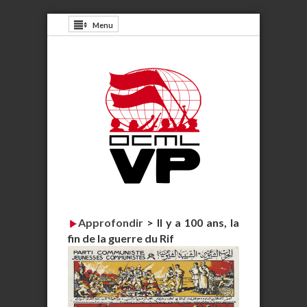
Menu
Approfondir
>
Il y a 100 ans, la
fin de la guerre du Rif