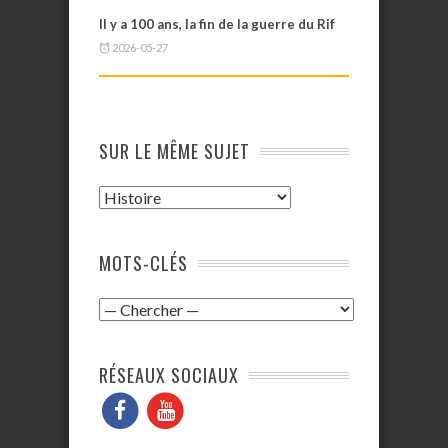
Il y a 100 ans, la fin de la guerre du Rif
2026-05-27
SUR LE MÊME SUJET
MOTS-CLÉS
RÉSEAUX SOCIAUX