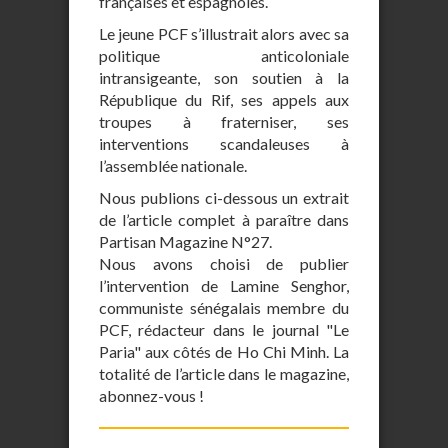
françaises et espagnoles.
Le jeune PCF s’illustrait alors avec sa
politique anticoloniale
intransigeante, son soutien à la
République du Rif, ses appels aux
troupes à fraterniser, ses
interventions scandaleuses à
l’assemblée nationale.
Nous publions ci-dessous un extrait
de l’article complet à paraître dans
Partisan Magazine N°27.
Nous avons choisi de publier
l’intervention de Lamine Senghor,
communiste sénégalais membre du
PCF, rédacteur dans le journal "Le
Paria" aux côtés de Ho Chi Minh. La
totalité de l’article dans le magazine,
abonnez-vous !