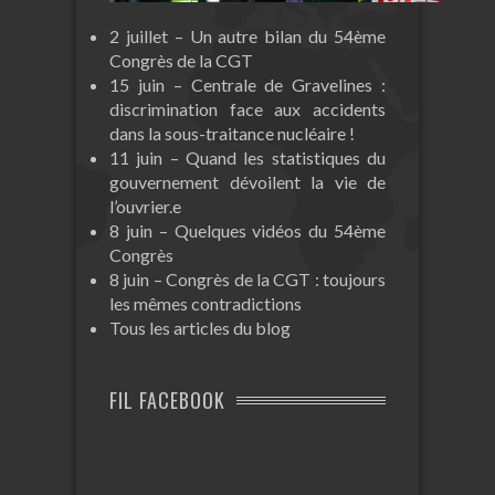
2 juillet – Un autre bilan du 54ème
Congrès de la CGT
15 juin – Centrale de Gravelines :
discrimination face aux accidents
dans la sous-traitance nucléaire !
11 juin – Quand les statistiques du
gouvernement dévoilent la vie de
l’ouvrier.e
8 juin – Quelques vidéos du 54ème
Congrès
8 juin – Congrès de la CGT : toujours
les mêmes contradictions
Tous les articles du blog
FIL FACEBOOK