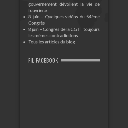
gouvernement dévoilent la vie de
l’ouvrier.e
8 juin – Quelques vidéos du 54ème
Congrès
8 juin – Congrès de la CGT : toujours
les mêmes contradictions
Tous les articles du blog
FIL FACEBOOK