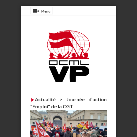
Menu
Actualité
>
Journée d’action
"Emploi" de la CGT