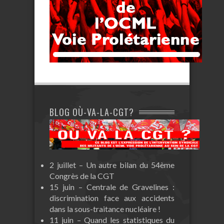
BLOG OÙ-VA-LA-CGT?
2 juillet – Un autre bilan du 54ème
Congrès de la CGT
15 juin – Centrale de Gravelines :
discrimination face aux accidents
dans la sous-traitance nucléaire !
11 juin – Quand les statistiques du