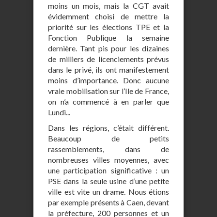
moins un mois, mais la CGT avait
évidemment choisi de mettre la
priorité sur les élections TPE et la
Fonction Publique la semaine
dernière. Tant pis pour les dizaines
de milliers de licenciements prévus
dans le privé, ils ont manifestement
moins d’importance. Donc aucune
vraie mobilisation sur l’Ile de France,
on n’a commencé à en parler que
Lundi...
Dans les régions, c’était différent.
Beaucoup de petits
rassemblements, dans de
nombreuses villes moyennes, avec
une participation significative : un
PSE dans la seule usine d’une petite
ville est vite un drame. Nous étions
par exemple présents à Caen, devant
la préfecture, 200 personnes et un