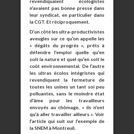
revendiquaient écologistes
n’avaient pas bonne presse dans
leur syndicat, en particulier dans
la CGT. Et réciproquement.
D’un côté les ultra-productivistes
aveugles sur ce qu’on appelle les
« dégâts du progrès », prêts à
défendre l’emploi quelle qu’en
soit la nature et quel qu’en soit le
coût environnemental. De l’autre
les ultras écolos intégristes qui
revendiquent la fermeture de
toutes les usines un tant soi peu
polluantes, sans le moindre état
d’âme pour les travailleurs
envoyés au chômage, « ils n’ont
qu’à aller travailler ailleurs ». Voir
l’article qui suit sur l’exemple de
la SNEM à Montreuil.