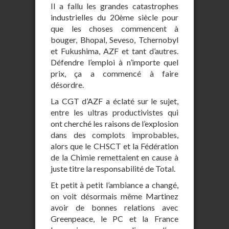
Il a fallu les grandes catastrophes
industrielles du 20ème siècle pour
que les choses commencent à
bouger, Bhopal, Seveso, Tchernobyl
et Fukushima, AZF et tant d’autres.
Défendre l’emploi à n’importe quel
prix, ça a commencé à faire
désordre.
La CGT d’AZF a éclaté sur le sujet,
entre les ultras productivistes qui
ont cherché les raisons de l’explosion
dans des complots improbables,
alors que le CHSCT et la Fédération
de la Chimie remettaient en cause à
juste titre la responsabilité de Total.
Et petit à petit l’ambiance a changé,
on voit désormais même Martinez
avoir de bonnes relations avec
Greenpeace, le PC et la France