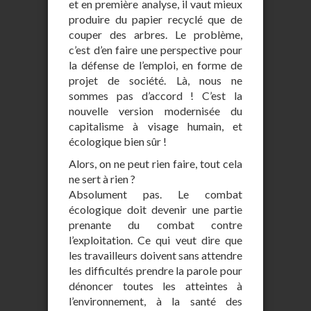
et en première analyse, il vaut mieux
produire du papier recyclé que de
couper des arbres. Le problème,
c’est d’en faire une perspective pour
la défense de l’emploi, en forme de
projet de société. Là, nous ne
sommes pas d’accord ! C’est la
nouvelle version modernisée du
capitalisme à visage humain, et
écologique bien sûr !
Alors, on ne peut rien faire, tout cela
ne sert à rien ?
Absolument pas. Le combat
écologique doit devenir une partie
prenante du combat contre
l’exploitation. Ce qui veut dire que
les travailleurs doivent sans attendre
les difficultés prendre la parole pour
dénoncer toutes les atteintes à
l’environnement, à la santé des