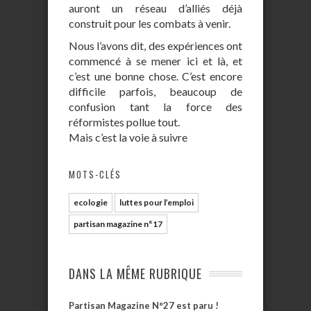
auront un réseau d’alliés déjà
construit pour les combats à venir.
Nous l’avons dit, des expériences ont
commencé à se mener ici et là, et
c’est une bonne chose. C’est encore
difficile parfois, beaucoup de
confusion tant la force des
réformistes pollue tout.
Mais c’est la voie à suivre
MOTS-CLÉS
ecologie
luttes pour l’emploi
partisan magazine n°17
DANS LA MÊME RUBRIQUE
Partisan Magazine N°27 est paru !