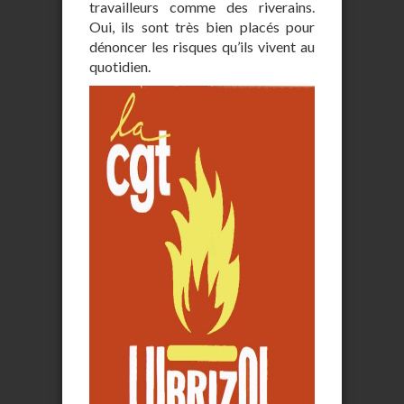
travailleurs comme des riverains.
Oui, ils sont très bien placés pour
dénoncer les risques qu’ils vivent au
quotidien.