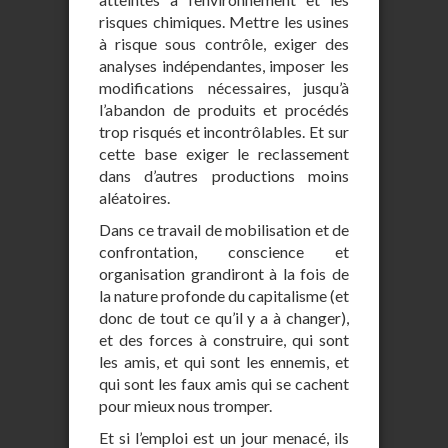
risques chimiques. Mettre les usines
à risque sous contrôle, exiger des
analyses indépendantes, imposer les
modifications nécessaires, jusqu’à
l’abandon de produits et procédés
trop risqués et incontrôlables. Et sur
cette base exiger le reclassement
dans d’autres productions moins
aléatoires.
Dans ce travail de mobilisation et de
confrontation, conscience et
organisation grandiront à la fois de
la nature profonde du capitalisme (et
donc de tout ce qu’il y a à changer),
et des forces à construire, qui sont
les amis, et qui sont les ennemis, et
qui sont les faux amis qui se cachent
pour mieux nous tromper.
Et si l’emploi est un jour menacé, ils