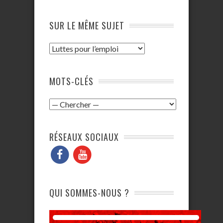
SUR LE MÊME SUJET
MOTS-CLÉS
RÉSEAUX SOCIAUX
QUI SOMMES-NOUS ?