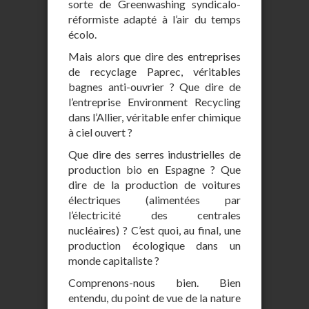
sorte de Greenwashing syndicalo-
réformiste adapté à l’air du temps
écolo.
Mais alors que dire des entreprises
de recyclage Paprec, véritables
bagnes anti-ouvrier ? Que dire de
l’entreprise Environment Recycling
dans l’Allier, véritable enfer chimique
à ciel ouvert ?
Que dire des serres industrielles de
production bio en Espagne ? Que
dire de la production de voitures
électriques (alimentées par
l’électricité des centrales
nucléaires) ? C’est quoi, au final, une
production écologique dans un
monde capitaliste ?
Comprenons-nous bien. Bien
entendu, du point de vue de la nature