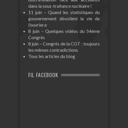
dans la sous-traitance nucléaire !
11 juin – Quand les statistiques du
gouvernement dévoilent la vie de
l’ouvrier.e
8 juin – Quelques vidéos du 54ème
Congrès
8 juin – Congrès de la CGT : toujours
les mêmes contradictions
Tous les articles du blog
FIL FACEBOOK