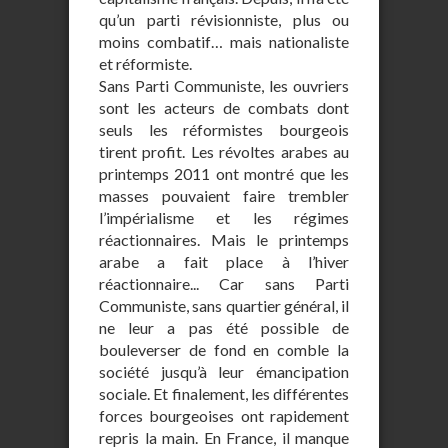
qu’un parti révisionniste, plus ou
moins combatif… mais nationaliste
et réformiste.
Sans Parti Communiste, les ouvriers
sont les acteurs de combats dont
seuls les réformistes bourgeois
tirent profit. Les révoltes arabes au
printemps 2011 ont montré que les
masses pouvaient faire trembler
l’impérialisme et les régimes
réactionnaires. Mais le printemps
arabe a fait place à l’hiver
réactionnaire... Car sans Parti
Communiste, sans quartier général, il
ne leur a pas été possible de
bouleverser de fond en comble la
société jusqu’à leur émancipation
sociale. Et finalement, les différentes
forces bourgeoises ont rapidement
repris la main. En France, il manque