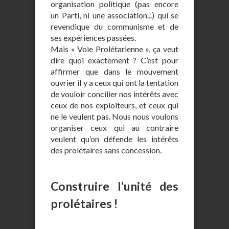
organisation politique (pas encore
un Parti, ni une association...) qui se
revendique du communisme et de
ses expériences passées.
Mais « Voie Prolétarienne », ça veut
dire quoi exactement ? C’est pour
affirmer que dans le mouvement
ouvrier il y a ceux qui ont la tentation
de vouloir concilier nos intérêts avec
ceux de nos exploiteurs, et ceux qui
ne le veulent pas. Nous nous voulons
organiser ceux qui au contraire
veulent qu’on défende les intérêts
des prolétaires sans concession.
Construire l’unité des
prolétaires !