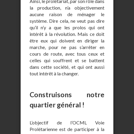
Ainsi, le prolétariat, par son rôle dans
la production, n’a objectivement
aucune raison de ménager le
système. Dire cela, ne veut pas dire
qu’il n’y a que les prolos qui ont
intérêt à la révolution. Mais ce doit
être eux qui doivent en diriger la
marche, pour ne pas s’arrêter en
cours de route, avec tous ceux et
celles qui souffrent et se battent
dans cette société, et qui ont aussi
tout intérêt à la changer.
Construisons notre
quartier général !
L’objectif de l’OCML Voie
Prolétarienne est de participer à la