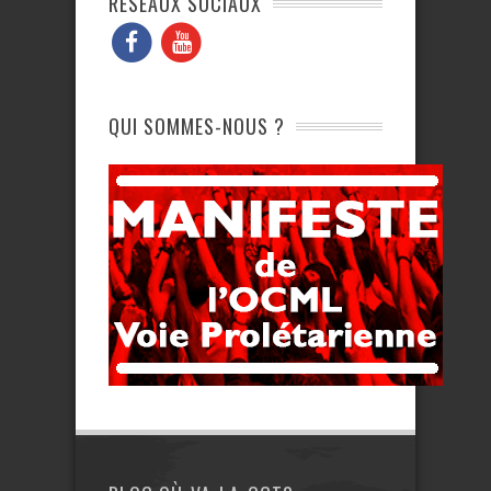
RÉSEAUX SOCIAUX
QUI SOMMES-NOUS ?