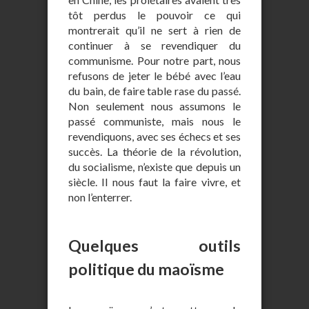
tôt perdus le pouvoir ce qui
montrerait qu’il ne sert à rien de
continuer à se revendiquer du
communisme. Pour notre part, nous
refusons de jeter le bébé avec l’eau
du bain, de faire table rase du passé.
Non seulement nous assumons le
passé communiste, mais nous le
revendiquons, avec ses échecs et ses
succès. La théorie de la révolution,
du socialisme, n’existe que depuis un
siècle. Il nous faut la faire vivre, et
non l’enterrer.
Quelques outils
politique du maoïsme