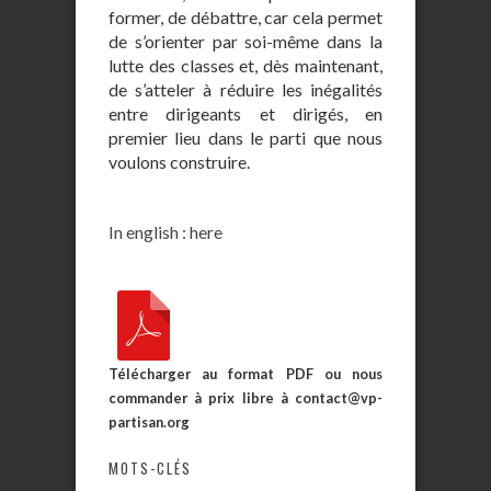
former, de débattre, car cela permet
de s’orienter par soi-même dans la
lutte des classes et, dès maintenant,
de s’atteler à réduire les inégalités
entre dirigeants et dirigés, en
premier lieu dans le parti que nous
voulons construire.
In english : here
Télécharger au format PDF ou nous
commander à prix libre à contact@vp-
partisan.org
MOTS-CLÉS