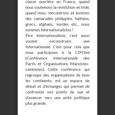
classe ouvrière en France, quand
nous soutenons la révolution en Inde,
quand nous rencontrons et invitons
des camarades philippins, haïtiens,
grecs, afghans, kurdes etc., nous
sommes internationalistes !
Être internationaliste, c’est aussi
vouloir reconstruire une
Internationale. C’est pour cela que
nous participons à la CIPOml
(Conférence Internationale des
Partis et Organisations Marxistes-
Léninistes). Cette conférence, qui
regroupe des organisations de tous
les continents, est un espace de
débat et d’échanges qui permet de
confronter nos points de vue et
d’avancer vers une unité politique
plus grande.