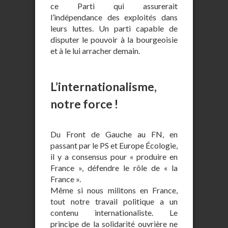
ce Parti qui assurerait
l’indépendance des exploités dans
leurs luttes. Un parti capable de
disputer le pouvoir à la bourgeoisie
et à le lui arracher demain.
L’internationalisme,
notre force !
Du Front de Gauche au FN, en
passant par le PS et Europe Écologie,
il y a consensus pour « produire en
France », défendre le rôle de « la
France ».
Même si nous militons en France,
tout notre travail politique a un
contenu internationaliste. Le
principe de la solidarité ouvrière ne