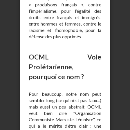
« produisons français », contre
l’impérialisme, pour l’égalité des
droits entre français et immigrés,
entre hommes et femmes, contre le
racisme et l’homophobie, pour la
défense des plus opprimés.
OCML Voie
Prolétarienne,
pourquoi ce nom ?
Pour beaucoup, notre nom peut
sembler long (ce qui n’est pas faux...)
mais aussi un peu abstrait. OCML
veut bien dire "Organisation
Communiste Marxiste-Léniniste", ce
qui a le mérite d’être clair : une