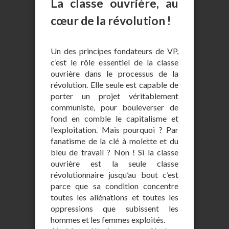
La classe ouvrière, au
cœur de la révolution !
Un des principes fondateurs de VP,
c’est le rôle essentiel de la classe
ouvrière dans le processus de la
révolution. Elle seule est capable de
porter un projet véritablement
communiste, pour bouleverser de
fond en comble le capitalisme et
l’exploitation. Mais pourquoi ? Par
fanatisme de la clé à molette et du
bleu de travail ? Non ! Si la classe
ouvrière est la seule classe
révolutionnaire jusqu’au bout c’est
parce que sa condition concentre
toutes les aliénations et toutes les
oppressions que subissent les
hommes et les femmes exploités.