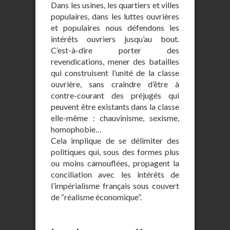
Dans les usines, les quartiers et villes
populaires, dans les luttes ouvrières
et populaires nous défendons les
intérêts ouvriers jusqu’au bout.
C’est-à-dire porter des
revendications, mener des batailles
qui construisent l’unité de la classe
ouvrière, sans craindre d’être à
contre-courant des préjugés qui
peuvent être existants dans la classe
elle-même : chauvinisme, sexisme,
homophobie…
Cela implique de se délimiter des
politiques qui, sous des formes plus
ou moins camouflées, propagent la
conciliation avec les intérêts de
l’impérialisme français sous couvert
de “réalisme économique”.