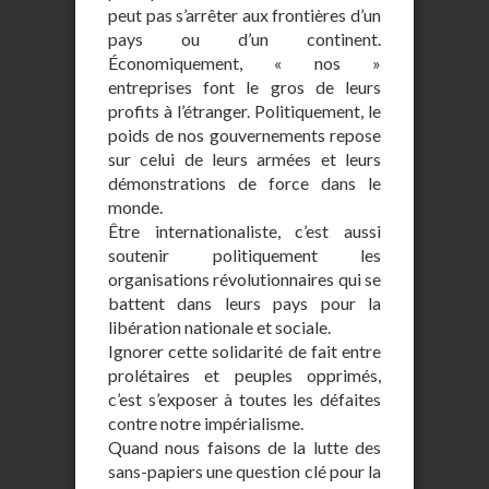
peut pas s’arrêter aux frontières d’un
pays ou d’un continent.
Économiquement, « nos »
entreprises font le gros de leurs
profits à l’étranger. Politiquement, le
poids de nos gouvernements repose
sur celui de leurs armées et leurs
démonstrations de force dans le
monde.
Être internationaliste, c’est aussi
soutenir politiquement les
organisations révolutionnaires qui se
battent dans leurs pays pour la
libération nationale et sociale.
Ignorer cette solidarité de fait entre
prolétaires et peuples opprimés,
c’est s’exposer à toutes les défaites
contre notre impérialisme.
Quand nous faisons de la lutte des
sans-papiers une question clé pour la