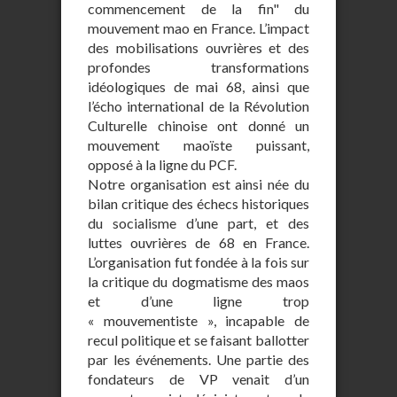
commencement de la fin" du
mouvement mao en France. L’impact
des mobilisations ouvrières et des
profondes transformations
idéologiques de mai 68, ainsi que
l’écho international de la Révolution
Culturelle chinoise ont donné un
mouvement maoïste puissant,
opposé à la ligne du PCF.
Notre organisation est ainsi née du
bilan critique des échecs historiques
du socialisme d’une part, et des
luttes ouvrières de 68 en France.
L’organisation fut fondée à la fois sur
la critique du dogmatisme des maos
et d’une ligne trop
« mouvementiste », incapable de
recul politique et se faisant ballotter
par les événements. Une partie des
fondateurs de VP venait d’un