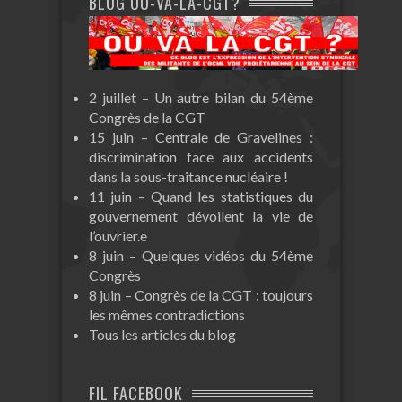
BLOG OÙ-VA-LA-CGT?
2 juillet – Un autre bilan du 54ème
Congrès de la CGT
15 juin – Centrale de Gravelines :
discrimination face aux accidents
dans la sous-traitance nucléaire !
11 juin – Quand les statistiques du
gouvernement dévoilent la vie de
l’ouvrier.e
8 juin – Quelques vidéos du 54ème
Congrès
8 juin – Congrès de la CGT : toujours
les mêmes contradictions
Tous les articles du blog
FIL FACEBOOK