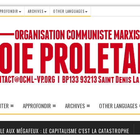
PROFONDIR
ARCHIVES
OTHER LANGUAGES
ITER
APPROFONDIR
ARCHIVES
OTHER LANGUAGES
LE AUX MÉGAFEUX : LE CAPITALISME C’EST LA CATASTROPHE