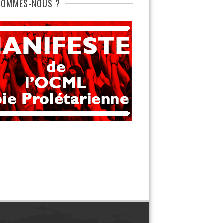
SOMMES-NOUS ?