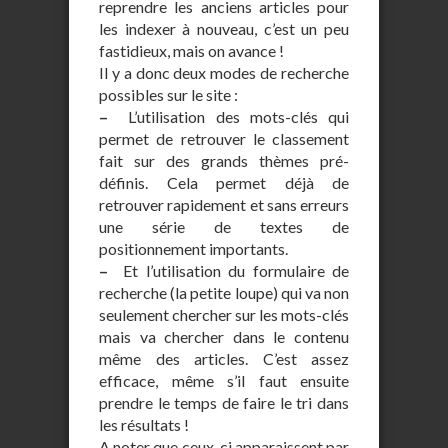
reprendre les anciens articles pour
les indexer à nouveau, c’est un peu
fastidieux, mais on avance !
Il y a donc deux modes de recherche
possibles sur le site :
–
L’utilisation des mots-clés qui
permet de retrouver le classement
fait sur des grands thèmes pré-
définis. Cela permet déjà de
retrouver rapidement et sans erreurs
une série de textes de
positionnement importants.
–
Et l’utilisation du formulaire de
recherche (la petite loupe) qui va non
seulement chercher sur les mots-clés
mais va chercher dans le contenu
même des articles. C’est assez
efficace, même s’il faut ensuite
prendre le temps de faire le tri dans
les résultats !
A noter que ceux-ci apparaissent par