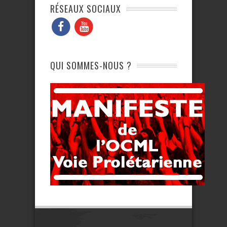
RÉSEAUX SOCIAUX
QUI SOMMES-NOUS ?