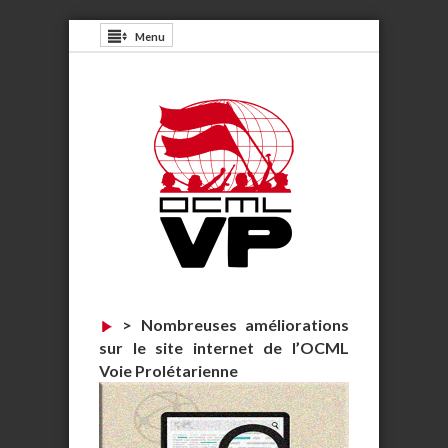
Menu
>
Nombreuses améliorations
sur le site internet de l’OCML
Voie Prolétarienne