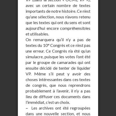
avec un certain nombre de textes
importants de notre histoire. Ce n’est
qu’une sélection, nous n’avons retenu
que les textes qui ont du sens et sont
aujourd’hui encore compréhensibles
et utilisables.
On remarquera qu’il n’y a pas de
textes du 10° Congrès et ce n’est pas
une erreur. Ce Congrès n’a été qu’un
simulacre, puisque les votes l’ont été
par le groupe de camarades qui ont
ensuite décidé de tenter de liquider
VP. Même s’il peut y avoir des
choses intéressantes dans ces textes
de congrès, que nous reprendrons
probablement à l’avenir, il n’y a pas
lieu de diffuser ces documents dans
l’immédiat, c’est un choix.
–
Les archives ont été regroupées
dans une nouvelle section, et nous