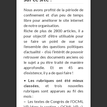
Nous avons profité de la période de
confinement et d’un peu de temps
libre pour améliorer le site internet
de notre organisation.
Riche de plus de 2800 articles, il a
pour objectif d’être utilisable pour
se faire un point de vue sur
l’ensemble des questions politiques
d’actualité – d’où l’intérêt de pouvoir
retrouver des documents anciens où
le sujet a pu être traité de manière
approfondie. Et en 45 ans
d’existence, il y a de quoi faire !
•
Les rubriques ont été mieux
classées
, et trois nouvelles
rubriques sont apparues au fil des
mois :
–
Les textes de Congrès de l’OCML
VP (dans la section « OCML VP »),