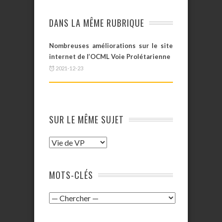
DANS LA MÊME RUBRIQUE
Nombreuses améliorations sur le site
internet de l’OCML Voie Prolétarienne
2021-12-23
SUR LE MÊME SUJET
MOTS-CLÉS