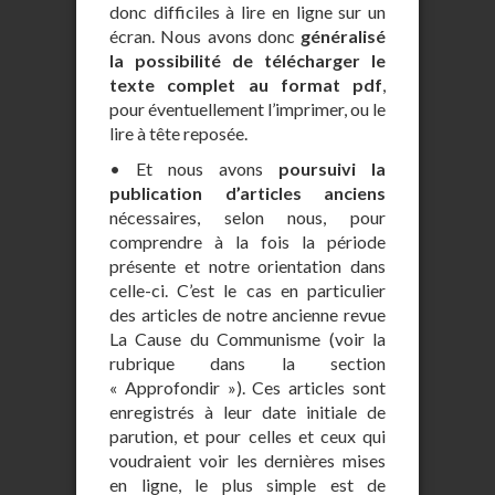
donc difficiles à lire en ligne sur un
écran. Nous avons donc
généralisé
la possibilité de télécharger le
texte complet au format pdf
,
pour éventuellement l’imprimer, ou le
lire à tête reposée.
• Et nous avons
poursuivi la
publication d’articles anciens
nécessaires, selon nous, pour
comprendre à la fois la période
présente et notre orientation dans
celle-ci. C’est le cas en particulier
des articles de notre ancienne revue
La Cause du Communisme (voir la
rubrique dans la section
« Approfondir »). Ces articles sont
enregistrés à leur date initiale de
parution, et pour celles et ceux qui
voudraient voir les dernières mises
en ligne, le plus simple est de