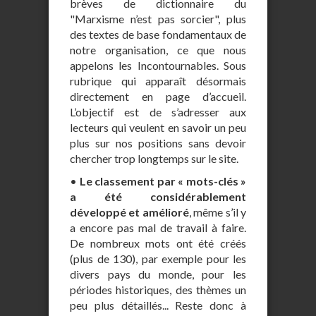
brèves de dictionnaire du
"Marxisme n’est pas sorcier", plus
des textes de base fondamentaux de
notre organisation, ce que nous
appelons les Incontournables. Sous
rubrique qui apparaît désormais
directement en page d’accueil.
L’objectif est de s’adresser aux
lecteurs qui veulent en savoir un peu
plus sur nos positions sans devoir
chercher trop longtemps sur le site.
•
Le classement par « mots-clés »
a été considérablement
développé et amélioré
, même s’il y
a encore pas mal de travail à faire.
De nombreux mots ont été créés
(plus de 130), par exemple pour les
divers pays du monde, pour les
périodes historiques, des thèmes un
peu plus détaillés... Reste donc à