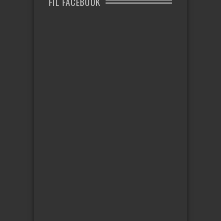
FIL FACEBOOK