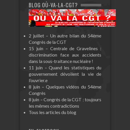
BLOG OÙ-VA-LA-CGT?
2 juillet – Un autre bilan du 54ème
Congrès de la CGT
15 juin – Centrale de Gravelines :
discrimination face aux accidents
dans la sous-traitance nucléaire !
11 juin – Quand les statistiques du
gouvernement dévoilent la vie de
l’ouvrier.e
8 juin – Quelques vidéos du 54ème
Congrès
8 juin – Congrès de la CGT : toujours
les mêmes contradictions
Tous les articles du blog