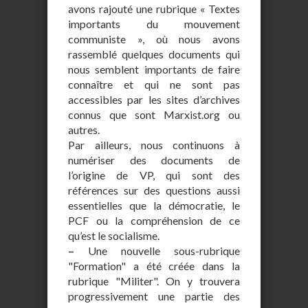
avons rajouté une rubrique « Textes
importants du mouvement
communiste », où nous avons
rassemblé quelques documents qui
nous semblent importants de faire
connaître et qui ne sont pas
accessibles par les sites d’archives
connus que sont Marxist.org ou
autres.
Par ailleurs, nous continuons à
numériser des documents de
l’origine de VP, qui sont des
références sur des questions aussi
essentielles que la démocratie, le
PCF ou la compréhension de ce
qu’est le socialisme.
–
Une nouvelle sous-rubrique
"Formation" a été créée dans la
rubrique "Militer". On y trouvera
progressivement une partie des