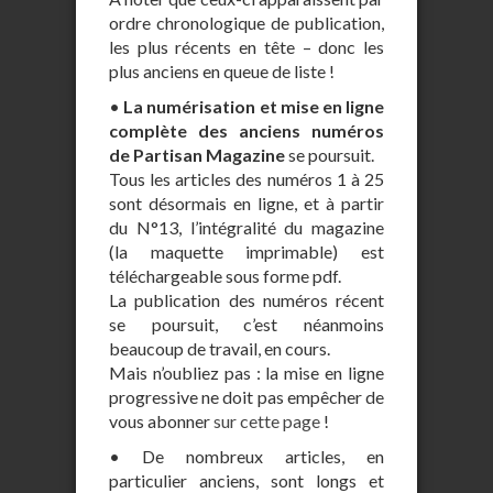
ordre chronologique de publication,
les plus récents en tête – donc les
plus anciens en queue de liste !
•
La numérisation et mise en ligne
complète des anciens numéros
de Partisan Magazine
se poursuit.
Tous les articles des numéros 1 à 25
sont désormais en ligne, et à partir
du N°13, l’intégralité du magazine
(la maquette imprimable) est
téléchargeable sous forme pdf.
La publication des numéros récent
se poursuit, c’est néanmoins
beaucoup de travail, en cours.
Mais n’oubliez pas : la mise en ligne
progressive ne doit pas empêcher de
vous abonner
sur cette page
!
• De nombreux articles, en
particulier anciens, sont longs et