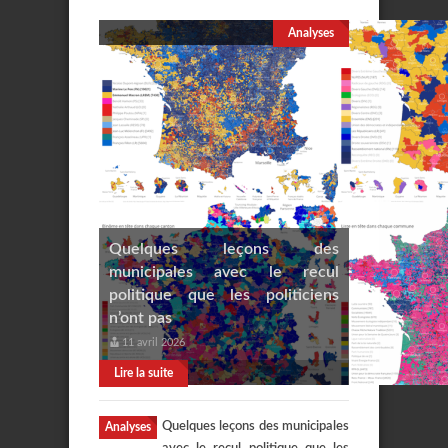
Analyses
Quelques leçons des
municipales avec le recul
politique que les politiciens
n’ont pas
11 avril 2026
Lire la suite
Quelques leçons des municipales
Analyses