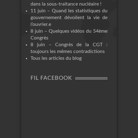
dans la sous-traitance nucléaire !
11 juin – Quand les statistiques du
gouvernement dévoilent la vie de
l’ouvrier.e
8 juin – Quelques vidéos du 54ème
Congrès
8 juin – Congrès de la CGT :
toujours les mêmes contradictions
Tous les articles du blog
FIL FACEBOOK