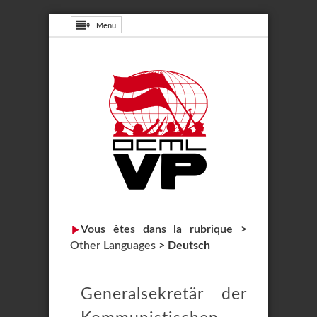
Menu
Vous êtes dans la rubrique >
Other Languages
>
Deutsch
Generalsekretär der