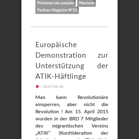
Printemps des peuples
Maoïsme
Partisan Magazine N°10
Europäische
Demonstration zur
Unterstützung der
ATIK-Häftlinge
/ 2017-04-26
Man kann Revolutionäre
einsperren, aber nicht die
Revolution ! Am 15. April 2015
wurden in der BRD 7 Mitglieder
des migrantischen Vereins
„ATIK“ (Konföderation der