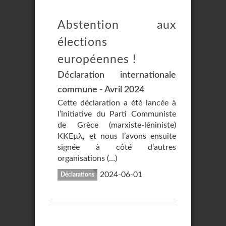
Abstention aux
élections
européennes !
Déclaration internationale
commune - Avril 2024
Cette déclaration a été lancée à
l’initiative du Parti Communiste
de Grèce (marxiste-léniniste)
KKEµλ, et nous l’avons ensuite
signée à côté d’autres
organisations (…)
2024-06-01
Déclarations