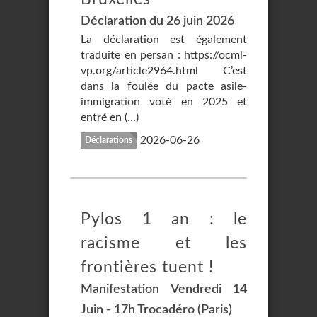
Déclaration du 26 juin 2026
La déclaration est également
traduite en persan : https://ocml-
vp.org/article2964.html C’est
dans la foulée du pacte asile-
immigration voté en 2025 et
entré en (…)
2026-06-26
Déclarations
Pylos 1 an : le
racisme et les
frontières tuent !
Manifestation Vendredi 14
Juin - 17h Trocadéro (Paris)