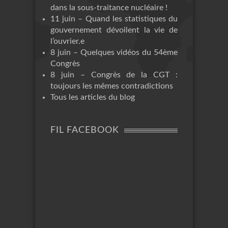
dans la sous-traitance nucléaire !
11 juin – Quand les statistiques du
gouvernement dévoilent la vie de
l’ouvrier.e
8 juin – Quelques vidéos du 54ème
Congrès
8 juin – Congrès de la CGT :
toujours les mêmes contradictions
Tous les articles du blog
FIL FACEBOOK