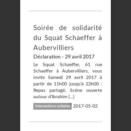
Soirée de solidarité
du Squat Schaeffer à
Aubervilliers
Déclaration - 29 avril 2017
Le Squat Schaeffer, 61 rue
Schaeffer à Aubervilliers, vous
invite Samedi 29 avril 2017 à
partir de 11h00 jusqu’à 22h00 :
Repas partagé, Scène ouverte
autour d’Ibrahim (…)
2017-05-02
Interventions unitaires