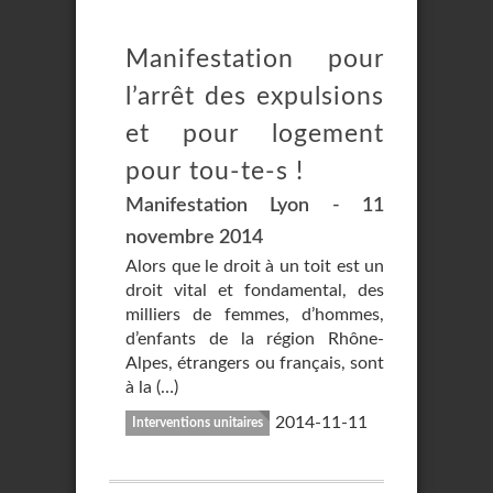
Manifestation pour
l’arrêt des expulsions
et pour logement
pour tou-te-s !
Manifestation Lyon - 11
novembre 2014
Alors que le droit à un toit est un
droit vital et fondamental, des
milliers de femmes, d’hommes,
d’enfants de la région Rhône-
Alpes, étrangers ou français, sont
à la (…)
2014-11-11
Interventions unitaires