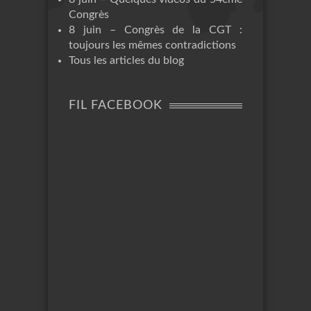
Congrès
8 juin – Congrès de la CGT :
toujours les mêmes contradictions
Tous les articles du blog
FIL FACEBOOK