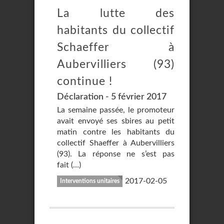
La lutte des
habitants du collectif
Schaeffer à
Aubervilliers (93)
continue !
Déclaration - 5 février 2017
La semaine passée, le promoteur
avait envoyé ses sbires au petit
matin contre les habitants du
collectif Shaeffer à Aubervilliers
(93). La réponse ne s’est pas
fait (…)
2017-02-05
Interventions unitaires