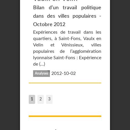
Bilan d’un travail politique
dans des villes populaires -
Octobre 2012
Expériences de travail dans les
quartiers, à Saint-Fons, Vaulx en
Velin et Vénissieux, villes
populaires de l’agglomération
lyonnaise Saint-Fons : Expérience
de (…)
2012-10-02
Analyses
1
2
3