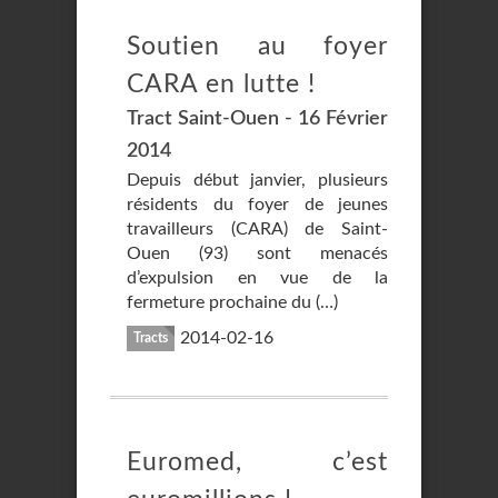
Soutien au foyer
CARA en lutte !
Tract Saint-Ouen - 16 Février
2014
Depuis début janvier, plusieurs
résidents du foyer de jeunes
travailleurs (CARA) de Saint-
Ouen (93) sont menacés
d’expulsion en vue de la
fermeture prochaine du (…)
2014-02-16
Tracts
Euromed, c’est