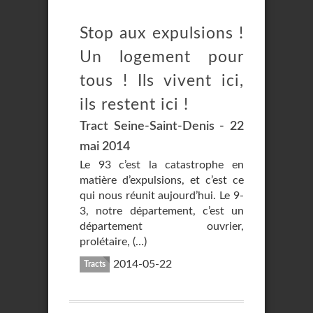
Stop aux expulsions !
Un logement pour
tous ! Ils vivent ici,
ils restent ici !
Tract Seine-Saint-Denis - 22
mai 2014
Le 93 c’est la catastrophe en
matière d’expulsions, et c’est ce
qui nous réunit aujourd’hui. Le 9-
3, notre département, c’est un
département ouvrier,
prolétaire, (…)
2014-05-22
Tracts