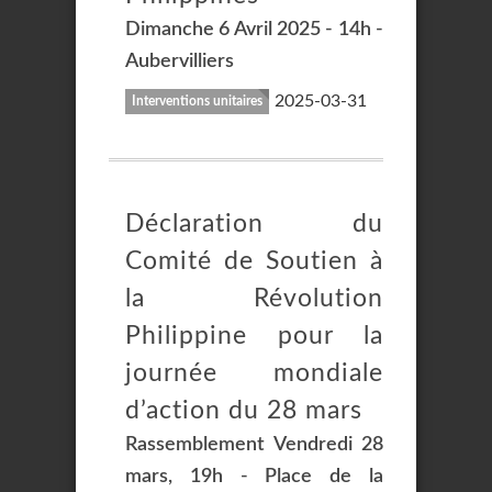
Dimanche 6 Avril 2025 - 14h -
Aubervilliers
2025-03-31
Interventions unitaires
Déclaration du
Comité de Soutien à
la Révolution
Philippine pour la
journée mondiale
d’action du 28 mars
Rassemblement Vendredi 28
mars, 19h - Place de la