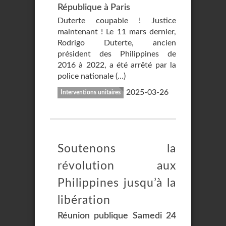
République à Paris
Duterte coupable ! Justice
maintenant ! Le 11 mars dernier,
Rodrigo Duterte, ancien
président des Philippines de
2016 à 2022, a été arrêté par la
police nationale (…)
2025-03-26
Interventions unitaires
Soutenons la
révolution aux
Philippines jusqu’à la
libération
Réunion publique Samedi 24