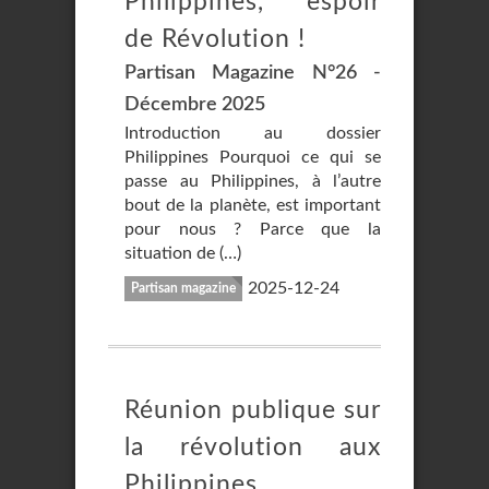
Philippines, espoir
de Révolution !
Partisan Magazine N°26 -
Décembre 2025
Introduction au dossier
Philippines Pourquoi ce qui se
passe au Philippines, à l’autre
bout de la planète, est important
pour nous ? Parce que la
situation de (…)
2025-12-24
Partisan magazine
Réunion publique sur
la révolution aux
Philippines