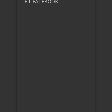
FIL FACEBOOK