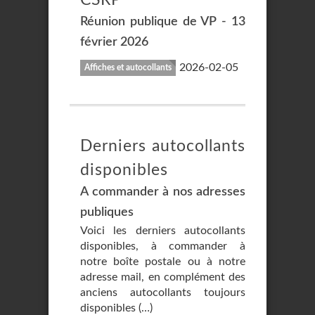
Réunion publique de VP - 13
février 2026
2026-02-05
Affiches et autocollants
Derniers autocollants
disponibles
A commander à nos adresses
publiques
Voici les derniers autocollants
disponibles, à commander à
notre boîte postale ou à notre
adresse mail, en complément des
anciens autocollants toujours
disponibles (…)