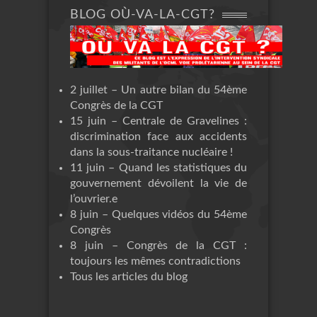
BLOG OÙ-VA-LA-CGT?
2 juillet – Un autre bilan du 54ème
Congrès de la CGT
15 juin – Centrale de Gravelines :
discrimination face aux accidents
dans la sous-traitance nucléaire !
11 juin – Quand les statistiques du
gouvernement dévoilent la vie de
l’ouvrier.e
8 juin – Quelques vidéos du 54ème
Congrès
8 juin – Congrès de la CGT :
toujours les mêmes contradictions
Tous les articles du blog