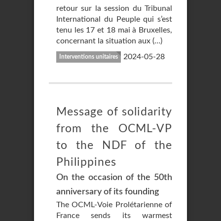
retour sur la session du Tribunal
International du Peuple qui s’est
tenu les 17 et 18 mai à Bruxelles,
concernant la situation aux (…)
2024-05-28
Interventions unitaires
Message of solidarity
from the OCML-VP
to the NDF of the
Philippines
On the occasion of the 50th
anniversary of its founding
The OCML-Voie Prolétarienne of
France sends its warmest