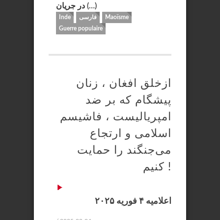
در جریان (…)
Maoïsme
فارسی
Inde
Guerre populaire
ازخلق افغان ، زنان
پیشگام که بر ضد
امپریالیست ، فاشیسم
اسلامی و ارتجاع
می‌جنگند را حمایت
کنیم !
اعلامیه ۴ فوریه ۲۰۲۵