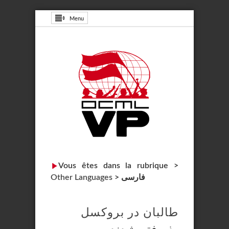
Menu
Vous êtes dans la rubrique >
فارسی
>
Other Languages
طالبان در بروکسل