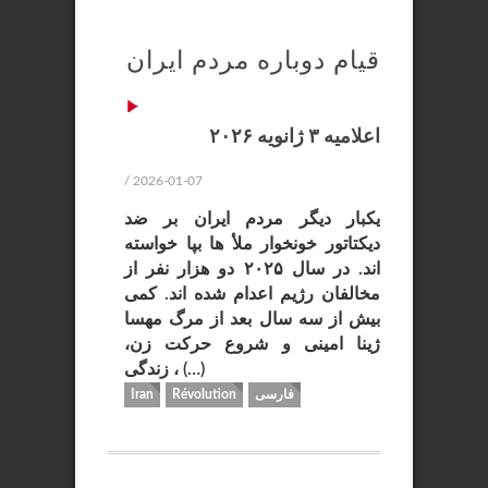
قیام دوباره مردم ایران
اعلامیه ۳ ژانویه ۲۰۲۶
/ 2026-01-07
یکبار دیگر مردم ایران بر ضد
دیکتاتور خونخوار ملأ ها بپا خواسته
اند. در سال ۲۰۲۵ دو هزار نفر از
مخالفان رژیم اعدام شده اند. کمی
بیش از سه سال بعد از مرگ مهسا
ژینا امینی و شروع حرکت زن،
زندگی ، (…)
فارسی
Révolution
Iran