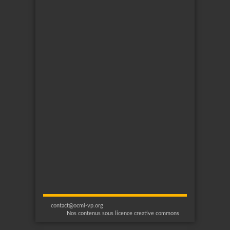
contact@ocml-vp.org
Nos contenus sous licence creative commons