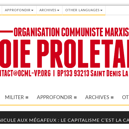
APPROFONDIR
ARCHIVES
OTHER LANGUAGES
MILITER
APPROFONDIR
ARCHIVES
OT
NICULE AUX MÉGAFEUX : LE CAPITALISME C’EST LA 