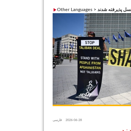
سل پذیرفته شدند
>
Other Languages
2026-06-28
فارسی