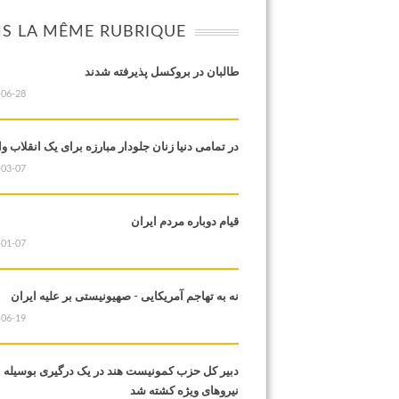
S LA MÊME RUBRIQUE
طالبان در بروکسل پذیرفته شدند
-06-28
در تمامی دنیا زنان جلودار مبارزه برای یک انقلاب و
-03-07
قیام دوباره مردم ایران
-01-07
نه به تهاجم آمریکایی - صهیونیستی بر علیه ایران
-06-19
دبیر کل حزب کمونیست هند در یک درگیری بوسیله
نیروهای ویژه کشته شد