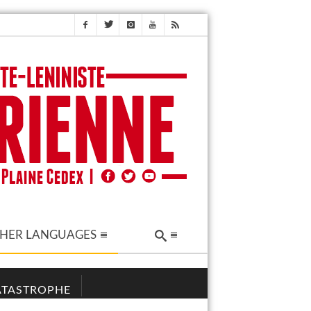
HER LANGUAGES
CATASTROPHE