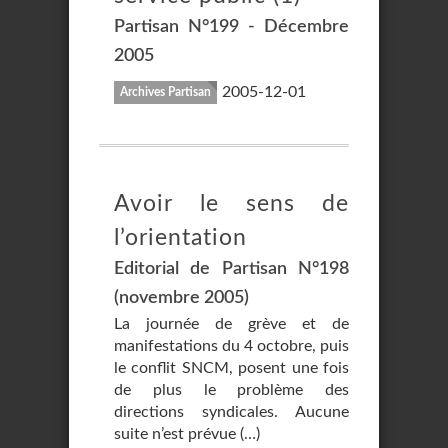
Partisan N°199 - Décembre
2005
2005-12-01
Archives Partisan
Avoir le sens de
l’orientation
Editorial de Partisan N°198
(novembre 2005)
La journée de grève et de
manifestations du 4 octobre, puis
le conflit SNCM, posent une fois
de plus le problème des
directions syndicales. Aucune
suite n’est prévue (…)