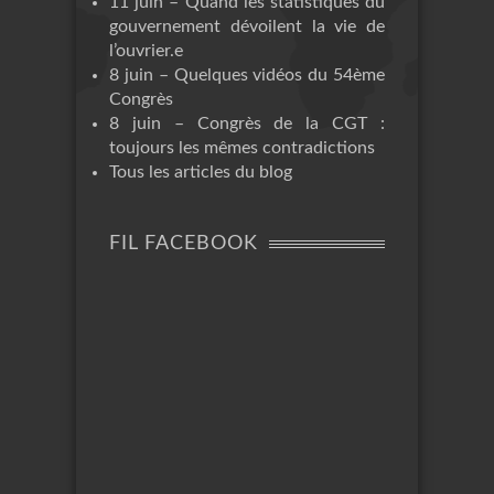
11 juin – Quand les statistiques du
gouvernement dévoilent la vie de
l’ouvrier.e
8 juin – Quelques vidéos du 54ème
Congrès
8 juin – Congrès de la CGT :
toujours les mêmes contradictions
Tous les articles du blog
FIL FACEBOOK