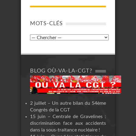
MOTS-CLÉS
BLOG OÙ-VA-LA-CGT?
2 juillet – Un autre bilan du 54ème
Congrès de la CGT
15 juin – Centrale de Gravelines :
discrimination face aux accidents
dans la sous-traitance nucléaire !