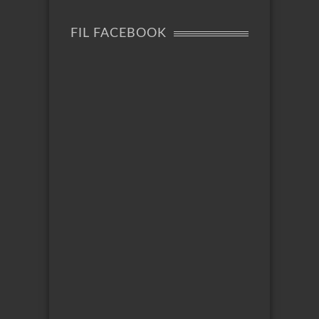
FIL FACEBOOK