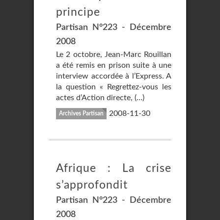
principe
Partisan N°223 - Décembre
2008
Le 2 octobre, Jean-Marc Rouillan
a été remis en prison suite à une
interview accordée à l’Express. A
la question « Regrettez-vous les
actes d’Action directe, (…)
2008-11-30
Archives Partisan
Afrique : La crise
s’approfondit
Partisan N°223 - Décembre
2008