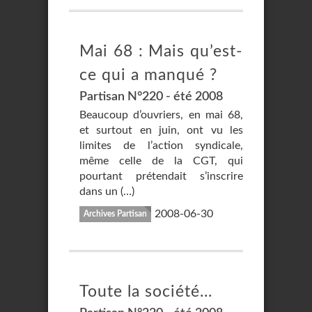
Mai 68 : Mais qu’est-
ce qui a manqué ?
Partisan N°220 - été 2008
Beaucoup d’ouvriers, en mai 68,
et surtout en juin, ont vu les
limites de l’action syndicale,
même celle de la CGT, qui
pourtant prétendait s’inscrire
dans un (…)
2008-06-30
Archives Partisan
Toute la société...