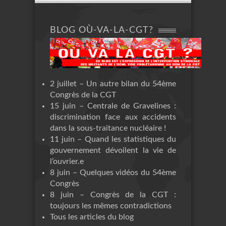
BLOG OÙ-VA-LA-CGT?
2 juillet – Un autre bilan du 54ème
Congrès de la CGT
15 juin – Centrale de Gravelines :
discrimination face aux accidents
dans la sous-traitance nucléaire !
11 juin – Quand les statistiques du
gouvernement dévoilent la vie de
l’ouvrier.e
8 juin – Quelques vidéos du 54ème
Congrès
8 juin – Congrès de la CGT :
toujours les mêmes contradictions
Tous les articles du blog