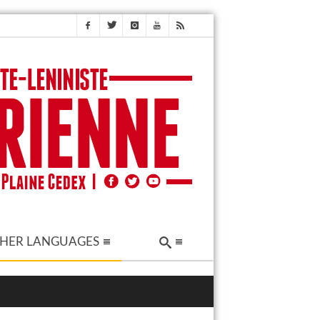
HER LANGUAGES