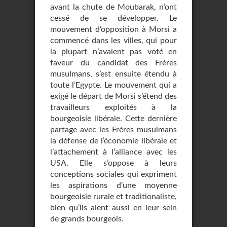
avant la chute de Moubarak, n’ont
cessé de se développer. Le
mouvement d’opposition à Morsi a
commencé dans les villes, qui pour
la plupart n’avaient pas voté en
faveur du candidat des Frères
musulmans, s’est ensuite étendu à
toute l’Egypte. Le mouvement qui a
exigé le départ de Morsi s’étend des
travailleurs exploités à la
bourgeoisie libérale. Cette dernière
partage avec les Frères musulmans
la défense de l’économie libérale et
l’attachement à l’alliance avec les
USA. Elle s’oppose à leurs
conceptions sociales qui expriment
les aspirations d’une moyenne
bourgeoisie rurale et traditionaliste,
bien qu’ils aient aussi en leur sein
de grands bourgeois.