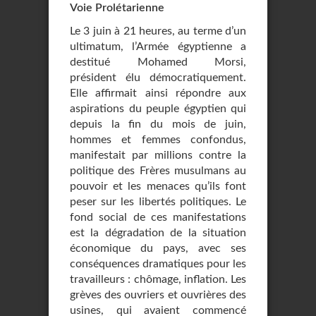
Voie Prolétarienne
Le 3 juin à 21 heures, au terme d’un
ultimatum, l’Armée égyptienne a
destitué Mohamed Morsi,
président élu démocratiquement.
Elle affirmait ainsi répondre aux
aspirations du peuple égyptien qui
depuis la fin du mois de juin,
hommes et femmes confondus,
manifestait par millions contre la
politique des Frères musulmans au
pouvoir et les menaces qu’ils font
peser sur les libertés politiques. Le
fond social de ces manifestations
est la dégradation de la situation
économique du pays, avec ses
conséquences dramatiques pour les
travailleurs : chômage, inflation. Les
grèves des ouvriers et ouvrières des
usines, qui avaient commencé