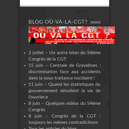
BLOG OÙ-VA-LA-CGT?
2 juillet – Un autre bilan du 54ème
Congrès de la CGT
15 juin – Centrale de Gravelines :
discrimination face aux accidents
dans la sous-traitance nucléaire !
11 juin – Quand les statistiques du
gouvernement dévoilent la vie de
l’ouvrier.e
8 juin – Quelques vidéos du 54ème
Congrès
8 juin – Congrès de la CGT :
toujours les mêmes contradictions
Tous les articles du blog