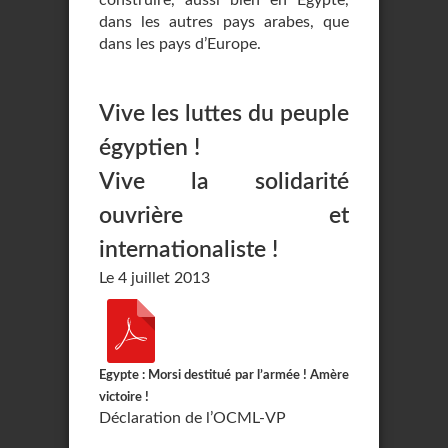
construire, aussi bien en Egypte,
dans les autres pays arabes, que
dans les pays d’Europe.
Vive les luttes du peuple
égyptien !
Vive la solidarité
ouvrière et
internationaliste !
Le 4 juillet 2013
Egypte : Morsi destitué par l’armée ! Amère
victoire !
Déclaration de l’OCML-VP