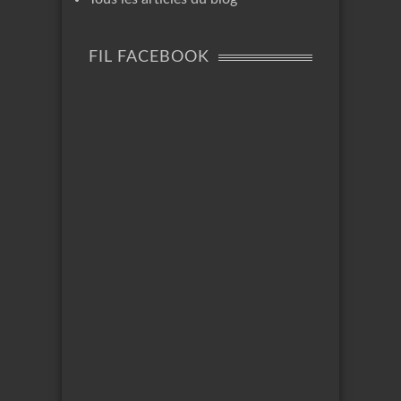
FIL FACEBOOK