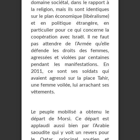
domaine sociétal, dans le rapport à
la religion, mais ils sont identiques
sur le plan économique (libéralisme)
et en politique étrangère, en
particulier pour ce qui concerne la
coopération avec Israël. Il ne faut
pas attendre de l’Armée qu’elle
défende les droits des femmes,
agressées et violées par centaines
pendant les manifestations. En
2011, ce sont ses soldats qui
avaient agressé sur la place Tahir,
une femme voilée, lui arrachant ses
vêtements.
Le peuple mobilisé a obtenu le
départ de Morsi. Ce départ est
applaudi aussi bien par l’Arabie
saoudite qui y voit un revers pour
le Qatar, principal soutien et