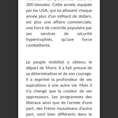
300 blessées. Cette armée, équipée
par les USA, qui lui allouent chaque
année plus d’un milliard de dollars,
est plus une affaire commerciale,
une force de contrôle populaire par
ses services de sécurité
hypertrophiés, qu’une force
combattante.
Le peuple mobilisé a obtenu le
départ de Morsi. Il a fait preuve de
sa détermination et de son courage.
Il a exprimé la profondeur de ses
aspirations à une autre vie. Mais il
n’a changé que la couleur de ses
oppresseurs. Les programmes des
libéraux ainsi que de l’armée d’une
part, des Frères musulmans d’autre
part, sont bien différents dans le