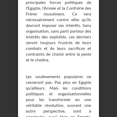
principales forces politiques de
l’Egypte, l’Armée et la Confrérie des
Frères musulmans. Ce sera
nécessairement contre elles qu’ils
devront imposer ses intérêts. Sans
organisation, sans parti porteur des
intérêts des exploités, ces derniers
seront toujours frustrés de leurs
combats et de leurs sacrifices et
contraints de choisir entre la peste
et le choléra.
Les soulèvements populaires ne
cesseront pas. Pas plus en Egypte
qu’ailleurs. Mais les conditions
politiques et organisationnelles
pour les transformer en une
véritable révolution, ouvrant une
autre perspective, sont à