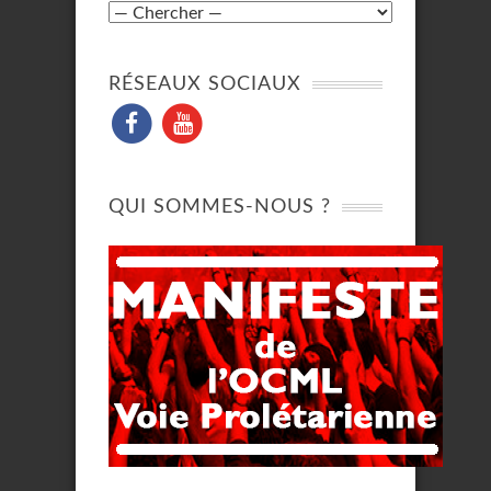
RÉSEAUX SOCIAUX
QUI SOMMES-NOUS ?