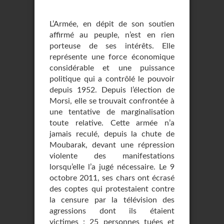
L’Armée, en dépit de son soutien
affirmé au peuple, n’est en rien
porteuse de ses intérêts. Elle
représente une force économique
considérable et une puissance
politique qui a contrôlé le pouvoir
depuis 1952. Depuis l’élection de
Morsi, elle se trouvait confrontée à
une tentative de marginalisation
toute relative. Cette armée n’a
jamais reculé, depuis la chute de
Moubarak, devant une répression
violente des manifestations
lorsqu’elle l’a jugé nécessaire. Le 9
octobre 2011, ses chars ont écrasé
des coptes qui protestaient contre
la censure par la télévision des
agressions dont ils étaient
victimes : 25 personnes tuées et