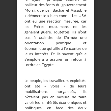
bailleur des fonts du gouvernement
Morsi, que par Bachar el Assad, le
« démocrate » bien connu. Les USA
ont eu une réaction mesurée, car
les Frères musulmans ne les
gênaient guère. Toutefois, ils n’ont
pas à craindre de l’Armée une
orientation politique et
économique qui aille à l’encontre de
leurs intérêts. Et ils savent qu’elle
s’emploiera à assurer un retour à
l’ordre en Egypte.
Le peuple, les travailleurs exploités,
ont été « volés » de leurs
mobilisations. Inorganisés, ils
n’étaient pas en mesure de faire
valoir leurs intérêts économiques et
politiques, en face des deux