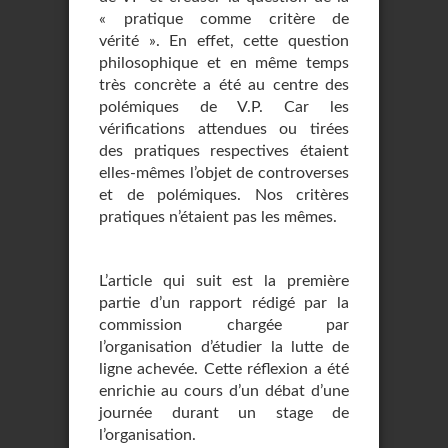
« pratique comme critère de
vérité ». En effet, cette question
philosophique et en même temps
très concrète a été au centre des
polémiques de V.P. Car les
vérifications attendues ou tirées
des pratiques respectives étaient
elles-mêmes l’objet de controverses
et de polémiques. Nos critères
pratiques n’étaient pas les mêmes.
L’article qui suit est la première
partie d’un rapport rédigé par la
commission chargée par
l’organisation d’étudier la lutte de
ligne achevée. Cette réflexion a été
enrichie au cours d’un débat d’une
journée durant un stage de
l’organisation.