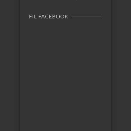
FIL FACEBOOK