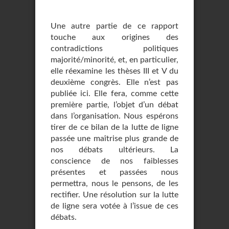
Une autre partie de ce rapport
touche aux origines des
contradictions politiques
majorité/minorité, et, en particulier,
elle réexamine les thèses III et V du
deuxième congrès. Elle n’est pas
publiée ici. Elle fera, comme cette
première partie, l’objet d’un débat
dans l’organisation. Nous espérons
tirer de ce bilan de la lutte de ligne
passée une maîtrise plus grande de
nos débats ultérieurs. La
conscience de nos faiblesses
présentes et passées nous
permettra, nous le pensons, de les
rectifier. Une résolution sur la lutte
de ligne sera votée à l’issue de ces
débats.