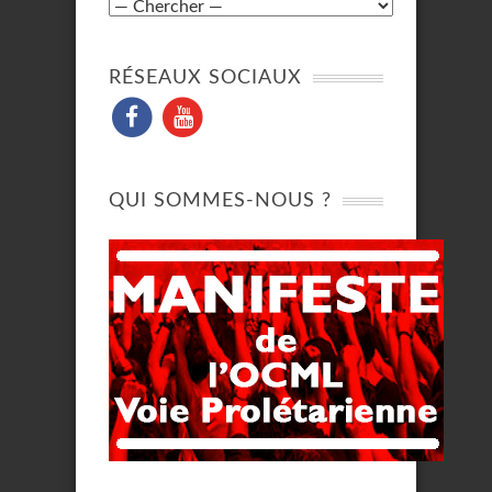
RÉSEAUX SOCIAUX
QUI SOMMES-NOUS ?