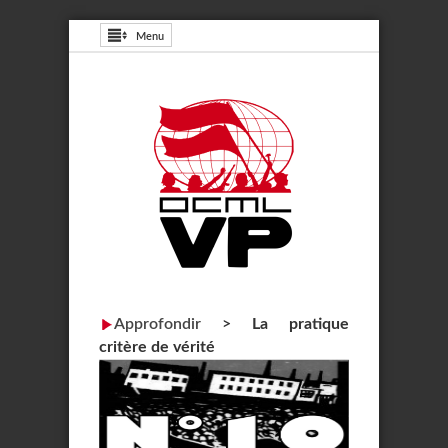
Menu
Approfondir
>
La pratique
critère de vérité