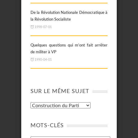
De la Révolution Nationale Démocratique à
la Révolution Socialiste
1998-07-01
Quelques questions qui m’ont fait arrêter
de militer à VP
1990-04-01
SUR LE MÊME SUJET
MOTS-CLÉS