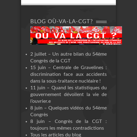
BLOG OÙ-VA-LA-CGT?
2 juillet – Un autre bilan du 54ème
Congrès de la CGT
15 juin – Centrale de Gravelines :
discrimination face aux accidents
dans la sous-traitance nucléaire !
11 juin – Quand les statistiques du
gouvernement dévoilent la vie de
l’ouvrier.e
8 juin – Quelques vidéos du 54ème
Congrès
8 juin – Congrès de la CGT :
toujours les mêmes contradictions
Tous les articles du blog