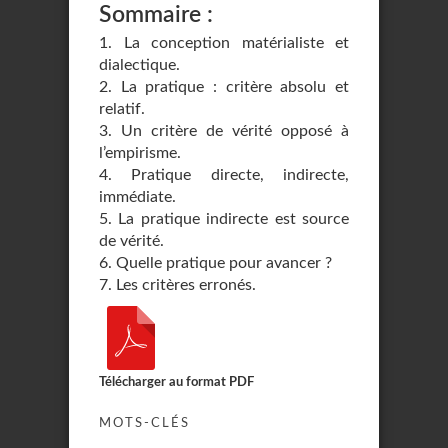
Sommaire :
1. La conception matérialiste et
dialectique.
2. La pratique : critère absolu et
relatif.
3. Un critère de vérité opposé à
l’empirisme.
4. Pratique directe, indirecte,
immédiate.
5. La pratique indirecte est source
de vérité.
6. Quelle pratique pour avancer ?
7. Les critères erronés.
Télécharger au format PDF
MOTS-CLÉS