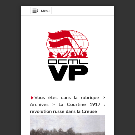
Menu
Vous êtes dans la rubrique >
Archives
>
La Courtine 1917 :
révolution russe dans la Creuse