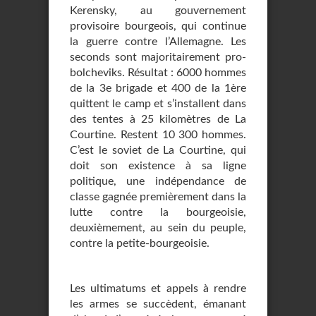
Kerensky, au gouvernement
provisoire bourgeois, qui continue
la guerre contre l’Allemagne. Les
seconds sont majoritairement pro-
bolcheviks. Résultat : 6000 hommes
de la 3e brigade et 400 de la 1ère
quittent le camp et s’installent dans
des tentes à 25 kilomètres de La
Courtine. Restent 10 300 hommes.
C’est le soviet de La Courtine, qui
doit son existence à sa ligne
politique, une indépendance de
classe gagnée premièrement dans la
lutte contre la bourgeoisie,
deuxièmement, au sein du peuple,
contre la petite-bourgeoisie.
Les ultimatums et appels à rendre
les armes se succèdent, émanant