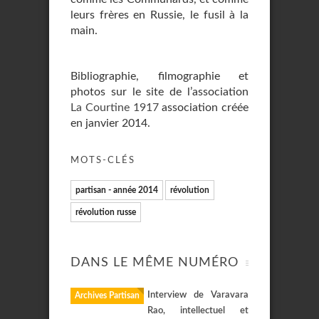
leurs frères en Russie, le fusil à la
main.
Bibliographie, filmographie et
photos sur le site de l’association
La Courtine 1917
association créée
en janvier 2014.
MOTS-CLÉS
partisan - année 2014
révolution
révolution russe
DANS LE MÊME NUMÉRO
Interview de Varavara
Archives Partisan
Rao, intellectuel et