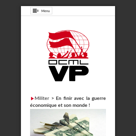
Menu
Militer
>
En finir avec la guerre
économique et son monde !