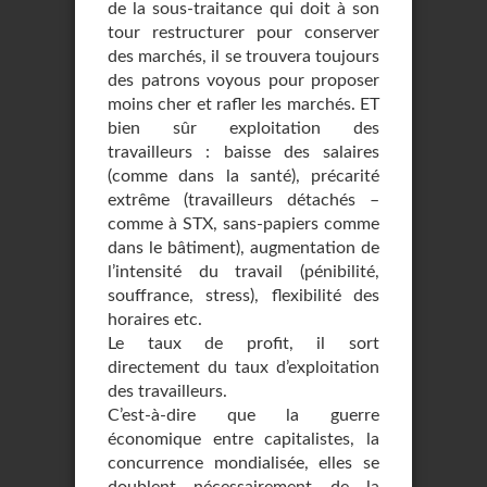
de la sous-traitance qui doit à son
tour restructurer pour conserver
des marchés, il se trouvera toujours
des patrons voyous pour proposer
moins cher et rafler les marchés. ET
bien sûr exploitation des
travailleurs : baisse des salaires
(comme dans la santé), précarité
extrême (travailleurs détachés –
comme à STX, sans-papiers comme
dans le bâtiment), augmentation de
l’intensité du travail (pénibilité,
souffrance, stress), flexibilité des
horaires etc.
Le taux de profit, il sort
directement du taux d’exploitation
des travailleurs.
C’est-à-dire que la guerre
économique entre capitalistes, la
concurrence mondialisée, elles se