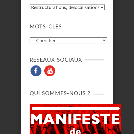
MOTS-CLÉS
RÉSEAUX SOCIAUX
QUI SOMMES-NOUS ?