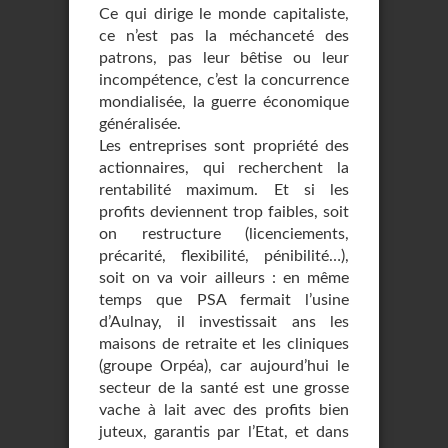
Ce qui dirige le monde capitaliste,
ce n’est pas la méchanceté des
patrons, pas leur bêtise ou leur
incompétence, c’est la concurrence
mondialisée, la guerre économique
généralisée.
Les entreprises sont propriété des
actionnaires, qui recherchent la
rentabilité maximum. Et si les
profits deviennent trop faibles, soit
on restructure (licenciements,
précarité, flexibilité, pénibilité…),
soit on va voir ailleurs : en même
temps que PSA fermait l’usine
d’Aulnay, il investissait ans les
maisons de retraite et les cliniques
(groupe Orpéa), car aujourd’hui le
secteur de la santé est une grosse
vache à lait avec des profits bien
juteux, garantis par l’Etat, et dans