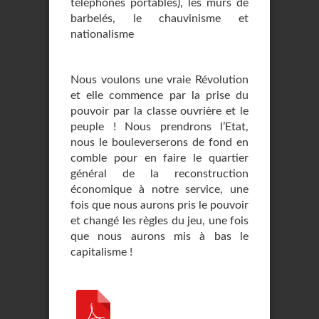
téléphones portables), les murs de
barbelés, le chauvinisme et
nationalisme
Nous voulons une vraie Révolution
et elle commence par la prise du
pouvoir par la classe ouvrière et le
peuple ! Nous prendrons l’Etat,
nous le bouleverserons de fond en
comble pour en faire le quartier
général de la reconstruction
économique à notre service, une
fois que nous aurons pris le pouvoir
et changé les règles du jeu, une fois
que nous aurons mis à bas le
capitalisme !