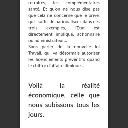
retraites, les complémentaires
santé. Et qu’on ne nous dise pas
que cela ne concerne que le privé,
qu’il suffit de nationaliser : dans ces
trois exemples, l’Etat est
directement impliqué, actionnaire
ou administrateur…
Sans parler de la nouvelle loi
Travail, qui va désormais autoriser
les licenciements préventifs quand
le chiffre d’affaire diminue…
Voilà la réalité
économique, celle que
nous subissons tous les
jours.