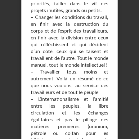
priorités, tailler dans le vif des
projets inutiles, grands ou petits.
–
Changer les conditions du travail,
en finir avec la destruction du
corps et de l’esprit des travailleurs,
en finir avec la division entre ceux
qui réfléchissent et qui décident
d’un côté, ceux qui se taisent et
travaillent de l’autre. Tout le monde
manuel, tout le monde intellectuel !
–
Travailler tous, moins et
autrement. Voilà un résumé de ce
que nous voulons, au service des
travailleurs et de tout le peuple
–
L’Internationalisme et l’amitié
entre les peuples, la libre
circulation et les échanges
égalitaires et pas le pillage des
matières premières (uranium,
pétrole ou coltan pour les