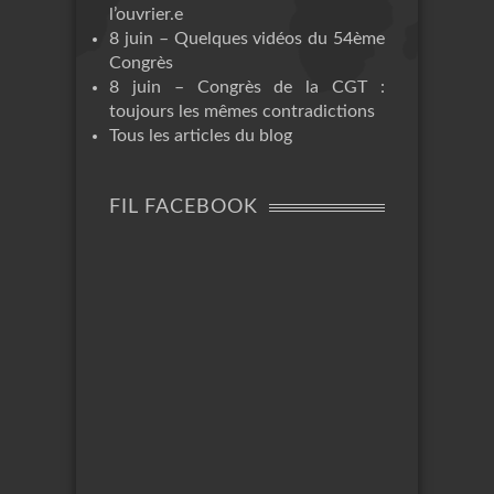
l’ouvrier.e
8 juin – Quelques vidéos du 54ème
Congrès
8 juin – Congrès de la CGT :
toujours les mêmes contradictions
Tous les articles du blog
FIL FACEBOOK