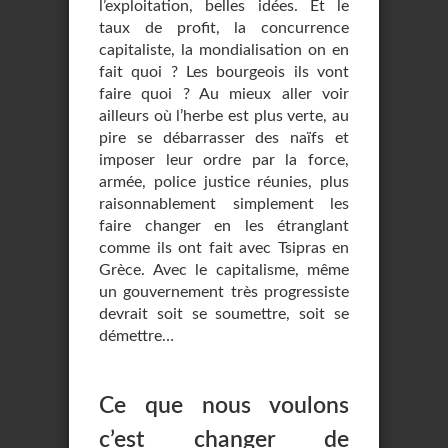
l’exploitation, belles idées. Et le
taux de profit, la concurrence
capitaliste, la mondialisation on en
fait quoi ? Les bourgeois ils vont
faire quoi ? Au mieux aller voir
ailleurs où l’herbe est plus verte, au
pire se débarrasser des naïfs et
imposer leur ordre par la force,
armée, police justice réunies, plus
raisonnablement simplement les
faire changer en les étranglant
comme ils ont fait avec Tsipras en
Grèce. Avec le capitalisme, même
un gouvernement très progressiste
devrait soit se soumettre, soit se
démettre…
Ce que nous voulons
c’est changer de