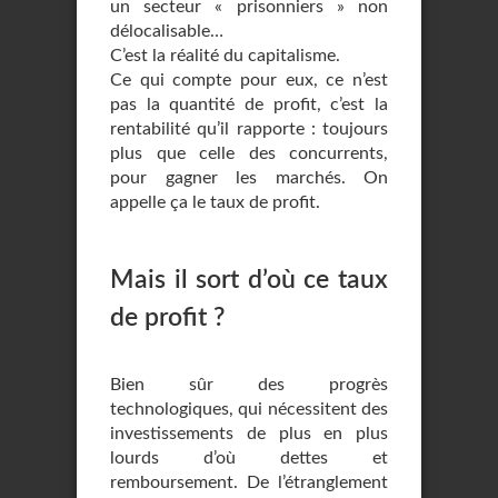
un secteur « prisonniers » non
délocalisable…
C’est la réalité du capitalisme.
Ce qui compte pour eux, ce n’est
pas la quantité de profit, c’est la
rentabilité qu’il rapporte : toujours
plus que celle des concurrents,
pour gagner les marchés. On
appelle ça le taux de profit.
Mais il sort d’où ce taux
de profit ?
Bien sûr des progrès
technologiques, qui nécessitent des
investissements de plus en plus
lourds d’où dettes et
remboursement. De l’étranglement