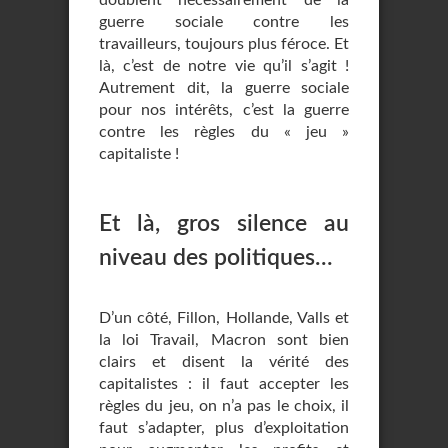
doublent nécessairement de la
guerre sociale contre les
travailleurs, toujours plus féroce. Et
là, c’est de notre vie qu’il s’agit !
Autrement dit, la guerre sociale
pour nos intérêts, c’est la guerre
contre les règles du « jeu »
capitaliste !
Et là, gros silence au
niveau des politiques…
D’un côté, Fillon, Hollande, Valls et
la loi Travail, Macron sont bien
clairs et disent la vérité des
capitalistes : il faut accepter les
règles du jeu, on n’a pas le choix, il
faut s’adapter, plus d’exploitation