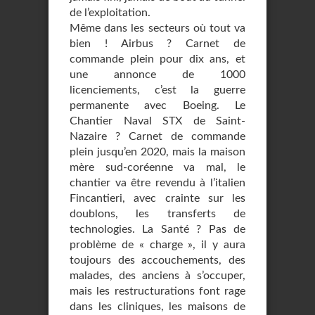
de l’exploitation.
Même dans les secteurs où tout va
bien ! Airbus ? Carnet de
commande plein pour dix ans, et
une annonce de 1000
licenciements, c’est la guerre
permanente avec Boeing. Le
Chantier Naval STX de Saint-
Nazaire ? Carnet de commande
plein jusqu’en 2020, mais la maison
mère sud-coréenne va mal, le
chantier va être revendu à l’italien
Fincantieri, avec crainte sur les
doublons, les transferts de
technologies. La Santé ? Pas de
problème de « charge », il y aura
toujours des accouchements, des
malades, des anciens à s’occuper,
mais les restructurations font rage
dans les cliniques, les maisons de