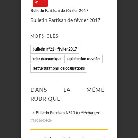
Bulletin Partisan de février 2017
Bulletin Partisan de février 2017
MOTS-CLÉS
bulletin n°21 - février 2017
crise économique
exploitation ouvrière
restructurations, délocalisations
DANS LA MÊME
RUBRIQUE
Le Bulletin Partisan N°43 à télécharger
2026-04-28