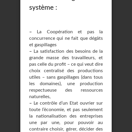
système :
–
La Coopération et pas la
concurrence qui ne fait que dégâts
et gaspillages
–
La satisfaction des besoins de la
grande masse des travailleurs, et
pas celle du profit – ce qui veut dire
choix centralisé des productions
utiles – sans gaspillages (dans tous
les domaines), une production
respectueuse des ressources
naturelles,
–
Le contrôle d’un Etat ouvrier sur
toute l’économie, et pas seulement
la nationalisation des entreprises
une par une, pour pouvoir au
contraire choisir, gérer, décider des