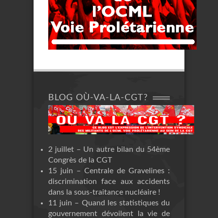
BLOG OÙ-VA-LA-CGT?
2 juillet – Un autre bilan du 54ème
Congrès de la CGT
15 juin – Centrale de Gravelines :
discrimination face aux accidents
dans la sous-traitance nucléaire !
11 juin – Quand les statistiques du
gouvernement dévoilent la vie de