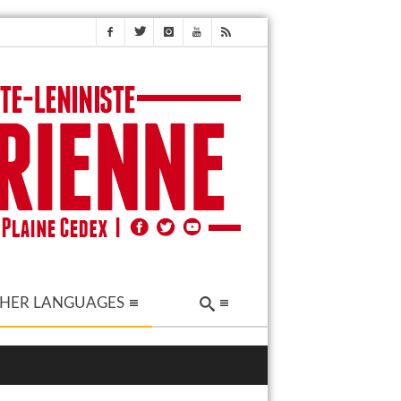
HER LANGUAGES