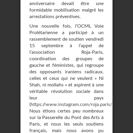
anniversaire devait être une
formidable mobilisation malgré les
arrestations préventives.
Une nouvelle fois, l’OCML Voie
Prolétarienne a participé à un
rassemblement de soutien vendredi
15 septembre à l’appel de
l’association Roja-Paris,
coordination des groupes de
gauche et féministes, qui regroupe
des opposants iraniens radicaux,
celles et ceux qui ne veulent « Ni
Shah, ni mollahs » et aspirent à une
véritable révolution sociale dans
leur pays
(
https://www.instagram.com/roja.paris/
).
Nous étions certes peu nombreux
sur la Passerelle du Pont des Arts à
Paris, et nous les seuls soutiens
français, mais nous avons pu