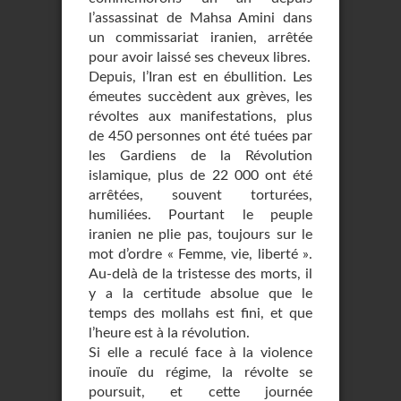
l’assassinat de Mahsa Amini dans
un commissariat iranien, arrêtée
pour avoir laissé ses cheveux libres.
Depuis, l’Iran est en ébullition. Les
émeutes succèdent aux grèves, les
révoltes aux manifestations, plus
de 450 personnes ont été tuées par
les Gardiens de la Révolution
islamique, plus de 22 000 ont été
arrêtées, souvent torturées,
humiliées. Pourtant le peuple
iranien ne plie pas, toujours sur le
mot d’ordre « Femme, vie, liberté ».
Au-delà de la tristesse des morts, il
y a la certitude absolue que le
temps des mollahs est fini, et que
l’heure est à la révolution.
Si elle a reculé face à la violence
inouïe du régime, la révolte se
poursuit, et cette journée