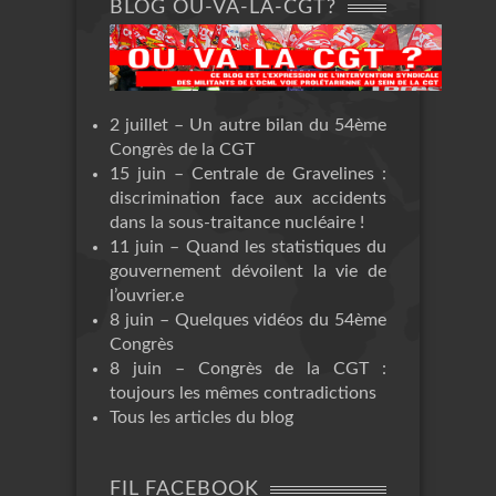
BLOG OÙ-VA-LA-CGT?
2 juillet – Un autre bilan du 54ème
Congrès de la CGT
15 juin – Centrale de Gravelines :
discrimination face aux accidents
dans la sous-traitance nucléaire !
11 juin – Quand les statistiques du
gouvernement dévoilent la vie de
l’ouvrier.e
8 juin – Quelques vidéos du 54ème
Congrès
8 juin – Congrès de la CGT :
toujours les mêmes contradictions
Tous les articles du blog
FIL FACEBOOK