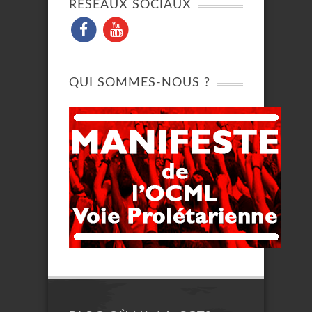
RÉSEAUX SOCIAUX
QUI SOMMES-NOUS ?