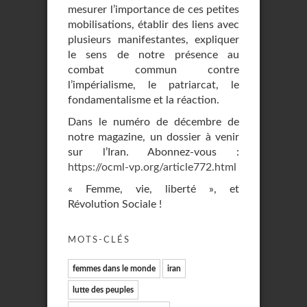
mesurer l’importance de ces petites
mobilisations, établir des liens avec
plusieurs manifestantes, expliquer
le sens de notre présence au
combat commun contre
l’impérialisme, le patriarcat, le
fondamentalisme et la réaction.
Dans le numéro de décembre de
notre magazine, un dossier à venir
sur l’Iran. Abonnez-vous :
https://ocml-vp.org/article772.html
« Femme, vie, liberté », et
Révolution Sociale !
MOTS-CLÉS
femmes dans le monde
iran
lutte des peuples