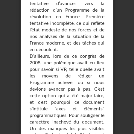
tentative d’avancer vers la
rédaction d’un Programme de la
révolution en France. Première
tentative incomplète, ce qui reflète
l’état modeste de nos forces et de
nos analyses de la situation de la
France moderne, et des tâches qui
en découlent.
D’ailleurs, lors de ce congrès de
2008, une polémique avait eu lieu
pour savoir si VP, telle quelle avait
les moyens de rédiger un
Programme achevé, ou si nous
devions avancer pas à pas. C’est
cette option qui a été majoritaire,
et c’est pourquoi ce document
s’intitule "axes et éléments"
programmatiques. Pour souligner le
caractère inachevé du document.
Un des manques les plus visibles