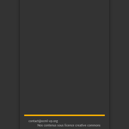
contact@ocml-vp.org
Nos contenus sous licence creative commons