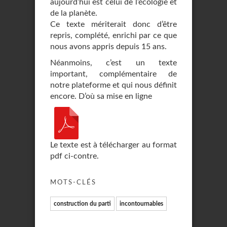
aujourd’hui est celui de l’écologie et
de la planète.
Ce texte mériterait donc d’être
repris, complété, enrichi par ce que
nous avons appris depuis 15 ans.
Néanmoins, c’est un texte
important, complémentaire de
notre plateforme et qui nous définit
encore. D’où sa mise en ligne
Le texte est à télécharger au format
pdf ci-contre.
MOTS-CLÉS
construction du parti
incontournables