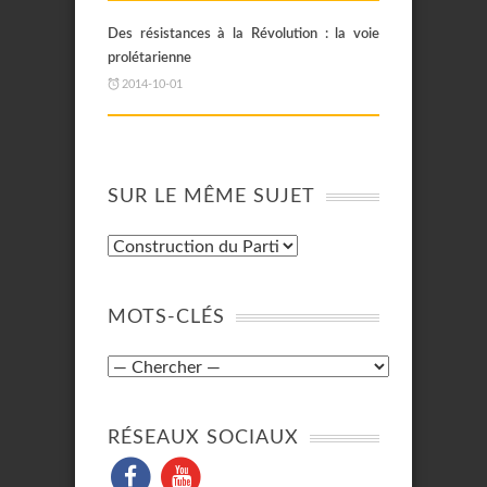
Des résistances à la Révolution : la voie
prolétarienne
2014-10-01
SUR LE MÊME SUJET
MOTS-CLÉS
RÉSEAUX SOCIAUX