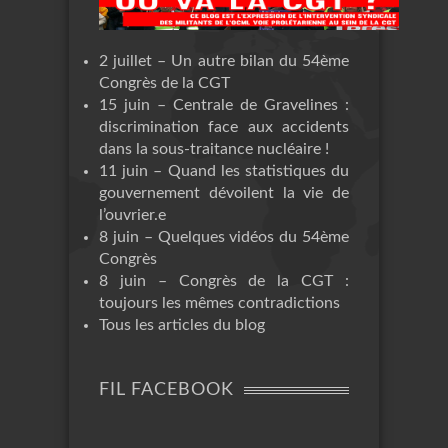
2 juillet – Un autre bilan du 54ème
Congrès de la CGT
15 juin – Centrale de Gravelines :
discrimination face aux accidents
dans la sous-traitance nucléaire !
11 juin – Quand les statistiques du
gouvernement dévoilent la vie de
l’ouvrier.e
8 juin – Quelques vidéos du 54ème
Congrès
8 juin – Congrès de la CGT :
toujours les mêmes contradictions
Tous les articles du blog
FIL FACEBOOK