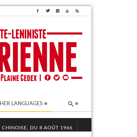
HER LANGUAGES
 CHINOISE, DU 8 AOÛT 1966