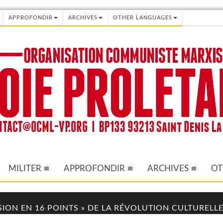
APPROFONDIR
ARCHIVES
OTHER LANGUAGES
MILITER
APPROFONDIR
ARCHIVES
OT
ISION EN 16 POINTS » DE LA RÉVOLUTION CULTURELLE