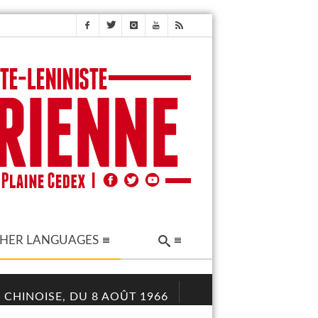
HER LANGUAGES
 CHINOISE, DU 8 AOÛT 1966