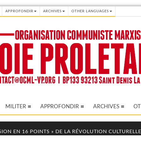
APPROFONDIR
ARCHIVES
OTHER LANGUAGES
MILITER
APPROFONDIR
ARCHIVES
OT
ISION EN 16 POINTS » DE LA RÉVOLUTION CULTURELLE