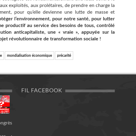
t aux exploités, aux prolétaires, de prendre en charge la
ement, pour qu’elle devienne une lutte de masse et
téger l’environnement, pour notre santé, pour lutter
me productif au service des besoins de tous, contrôlé
lution anticapitaliste, une « vraie », appuyée sur la
ojet révolutionnaire de transformation sociale !
e
mondialisation économique
précarité
FIL FACEBOOK
ongrès