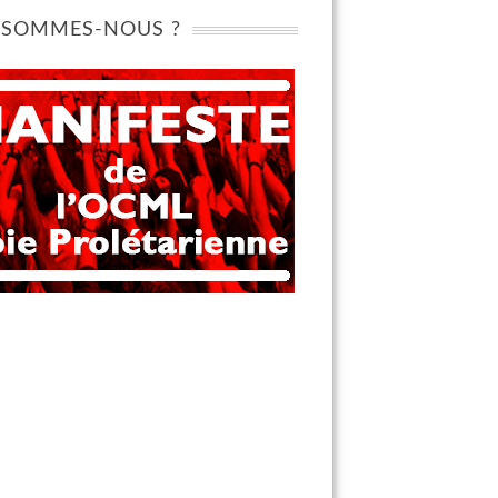
 SOMMES-NOUS ?