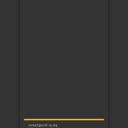
contact@ocml-vp.org