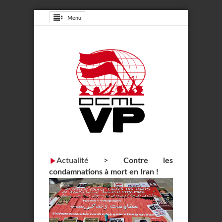
Menu
Actualité
>
Contre les
condamnations à mort en Iran !