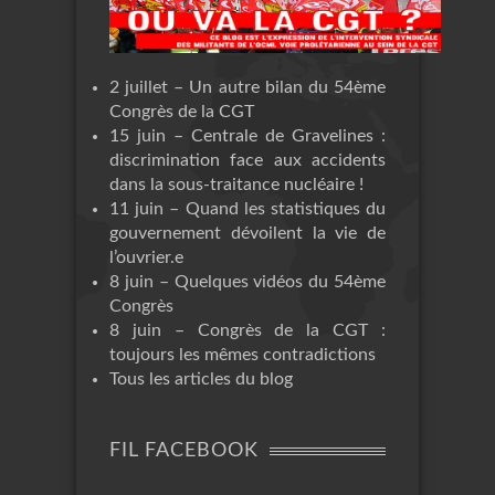
2 juillet – Un autre bilan du 54ème
Congrès de la CGT
15 juin – Centrale de Gravelines :
discrimination face aux accidents
dans la sous-traitance nucléaire !
11 juin – Quand les statistiques du
gouvernement dévoilent la vie de
l’ouvrier.e
8 juin – Quelques vidéos du 54ème
Congrès
8 juin – Congrès de la CGT :
toujours les mêmes contradictions
Tous les articles du blog
FIL FACEBOOK