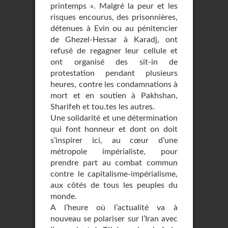
printemps ». Malgré la peur et les
risques encourus, des prisonnières,
détenues à Evin ou au pénitencier
de Ghezel-Hessar à Karadj, ont
refusé de regagner leur cellule et
ont organisé des sit-in de
protestation pendant plusieurs
heures, contre les condamnations à
mort et en soutien à Pakhshan,
Sharifeh et tou.tes les autres.
Une solidarité et une détermination
qui font honneur et dont on doit
s’inspirer ici, au cœur d’une
métropole impérialiste, pour
prendre part au combat commun
contre le capitalisme-impérialisme,
aux côtés de tous les peuples du
monde.
A l’heure où l’actualité va à
nouveau se polariser sur l’Iran avec