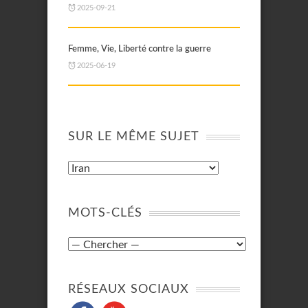
2025-09-21
Femme, Vie, Liberté contre la guerre
2025-06-19
SUR LE MÊME SUJET
MOTS-CLÉS
RÉSEAUX SOCIAUX