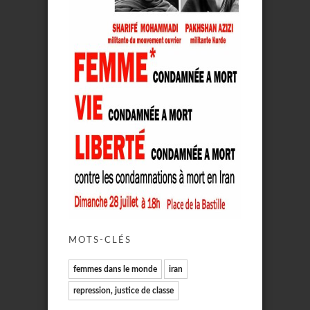
MOTS-CLÉS
femmes dans le monde
iran
repression, justice de classe