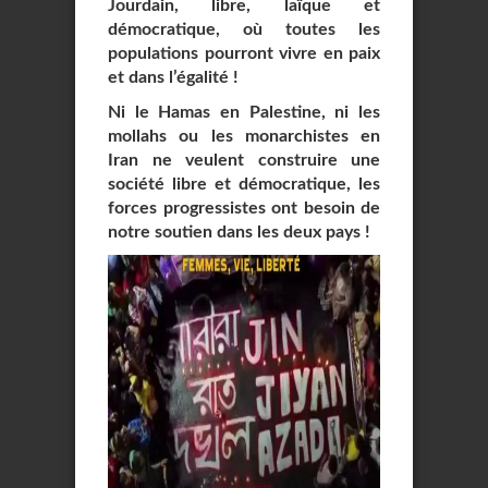
Jourdain, libre, laïque et
démocratique, où toutes les
populations pourront vivre en paix
et dans l’égalité !
Ni le Hamas en Palestine, ni les
mollahs ou les monarchistes en
Iran ne veulent construire une
société libre et démocratique, les
forces progressistes ont besoin de
notre soutien dans les deux pays !