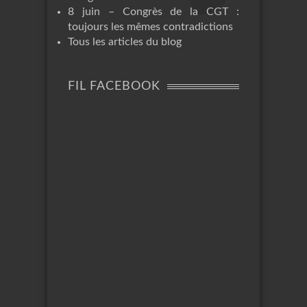
8 juin – Congrès de la CGT :
toujours les mêmes contradictions
Tous les articles du blog
FIL FACEBOOK