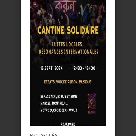
MOTS-CLÉS