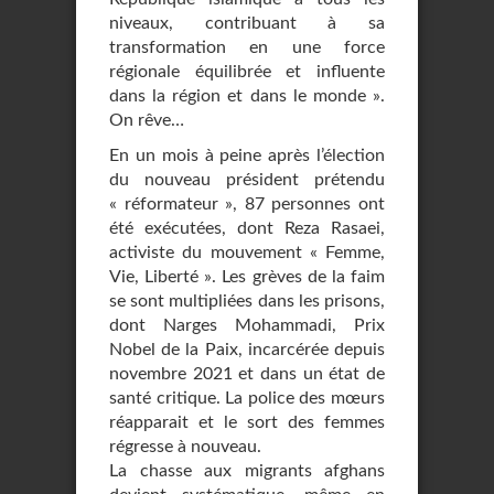
niveaux, contribuant à sa
transformation en une force
régionale équilibrée et influente
dans la région et dans le monde ».
On rêve…
En un mois à peine après l’élection
du nouveau président prétendu
« réformateur », 87 personnes ont
été exécutées, dont Reza Rasaei,
activiste du mouvement « Femme,
Vie, Liberté ». Les grèves de la faim
se sont multipliées dans les prisons,
dont Narges Mohammadi, Prix
Nobel de la Paix, incarcérée depuis
novembre 2021 et dans un état de
santé critique. La police des mœurs
réapparait et le sort des femmes
régresse à nouveau.
La chasse aux migrants afghans