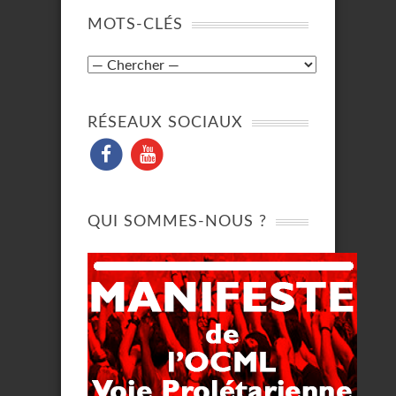
MOTS-CLÉS
RÉSEAUX SOCIAUX
QUI SOMMES-NOUS ?