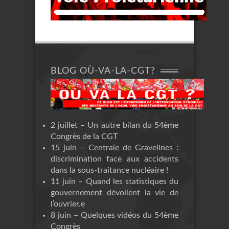
BLOG OÙ-VA-LA-CGT?
2 juillet – Un autre bilan du 54ème
Congrès de la CGT
15 juin – Centrale de Gravelines :
discrimination face aux accidents
dans la sous-traitance nucléaire !
11 juin – Quand les statistiques du
gouvernement dévoilent la vie de
l’ouvrier.e
8 juin – Quelques vidéos du 54ème
Congrès