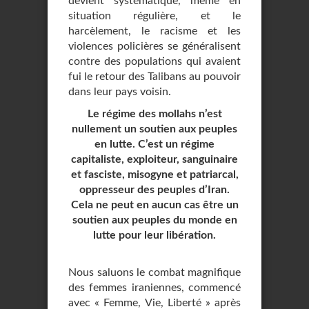
devient systématique, même en
situation régulière, et le
harcèlement, le racisme et les
violences policières se généralisent
contre des populations qui avaient
fui le retour des Talibans au pouvoir
dans leur pays voisin.
Le régime des mollahs n’est
nullement un soutien aux peuples
en lutte. C’est un régime
capitaliste, exploiteur, sanguinaire
et fasciste, misogyne et patriarcal,
oppresseur des peuples d’Iran.
Cela ne peut en aucun cas être un
soutien aux peuples du monde en
lutte pour leur libération.
Nous saluons le combat magnifique
des femmes iraniennes, commencé
avec « Femme, Vie, Liberté » après