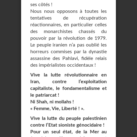
ses côtés !
Nous nous opposons à toutes les
tentatives de récupération
réactionnaires, en particulier celles
des monarchistes chassés du
pouvoir par la révolution de 1979.
Le peuple iranien n’a pas oublié les
horreurs commises par la dynastie
assassine des Pahlavi, fidèle relais
des impérialistes occidentaux !
Vive la lutte révolutionnaire en
Iran, contre l’exploitation
capitaliste, le fondamentalisme et
le patriarcat !
Ni Shah, ni mollahs !
« Femme, Vie, Liberté ! ».
Vive la lutte du peuple palestinien
contre l’Etat sioniste génocidaire !
Pour un seul état, de la Mer au