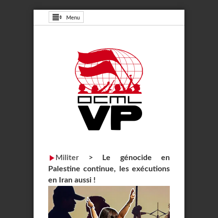
Menu
Militer
>
Le génocide en
Palestine continue, les exécutions
en Iran aussi !