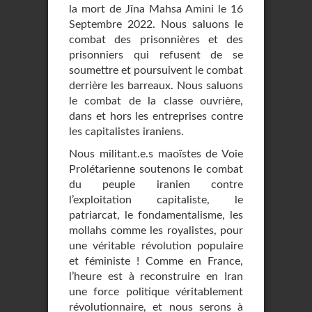
la mort de Jîna Mahsa Amini le 16
Septembre 2022. Nous saluons le
combat des prisonnières et des
prisonniers qui refusent de se
soumettre et poursuivent le combat
derrière les barreaux. Nous saluons
le combat de la classe ouvrière,
dans et hors les entreprises contre
les capitalistes iraniens.
Nous militant.e.s maoïstes de Voie
Prolétarienne soutenons le combat
du peuple iranien contre
l’exploitation capitaliste, le
patriarcat, le fondamentalisme, les
mollahs comme les royalistes, pour
une véritable révolution populaire
et féministe ! Comme en France,
l’heure est à reconstruire en Iran
une force politique véritablement
révolutionnaire, et nous serons à