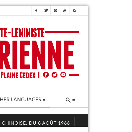
HER LANGUAGES
 CHINOISE, DU 8 AOÛT 1966