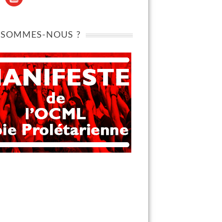
 SOMMES-NOUS ?