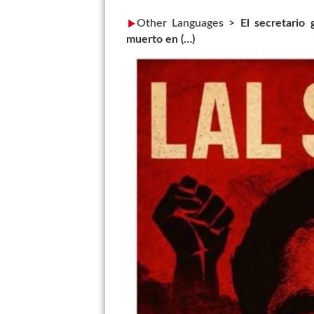
Other Languages
>
El secretario 
muerto en (…)