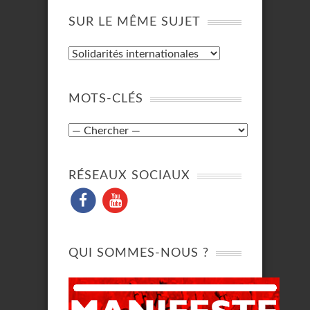
SUR LE MÊME SUJET
MOTS-CLÉS
RÉSEAUX SOCIAUX
QUI SOMMES-NOUS ?