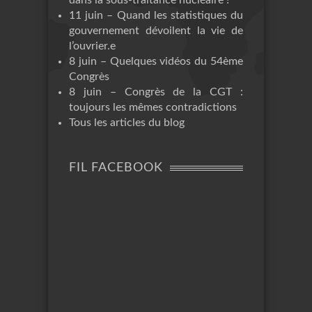
11 juin – Quand les statistiques du
gouvernement dévoilent la vie de
l’ouvrier.e
8 juin – Quelques vidéos du 54ème
Congrès
8 juin – Congrès de la CGT :
toujours les mêmes contradictions
Tous les articles du blog
FIL FACEBOOK