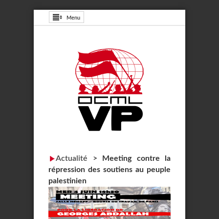
Menu
Actualité
>
Meeting contre la
répression des soutiens au peuple
palestinien