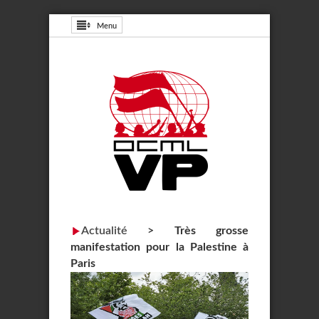
Menu
Actualité
>
Très grosse
manifestation pour la Palestine à
Paris