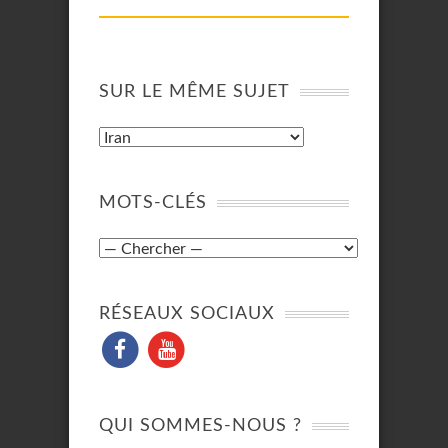
SUR LE MÊME SUJET
MOTS-CLÉS
RÉSEAUX SOCIAUX
QUI SOMMES-NOUS ?