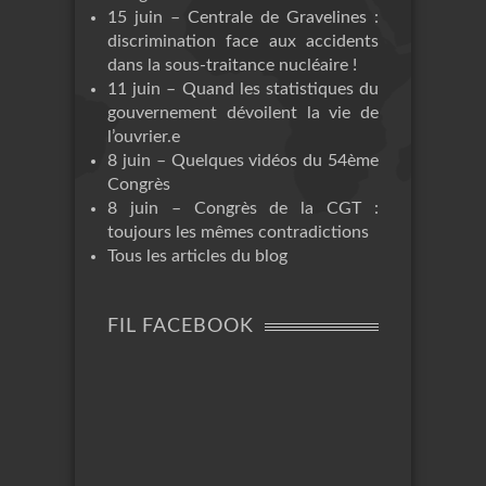
15 juin – Centrale de Gravelines :
discrimination face aux accidents
dans la sous-traitance nucléaire !
11 juin – Quand les statistiques du
gouvernement dévoilent la vie de
l’ouvrier.e
8 juin – Quelques vidéos du 54ème
Congrès
8 juin – Congrès de la CGT :
toujours les mêmes contradictions
Tous les articles du blog
FIL FACEBOOK