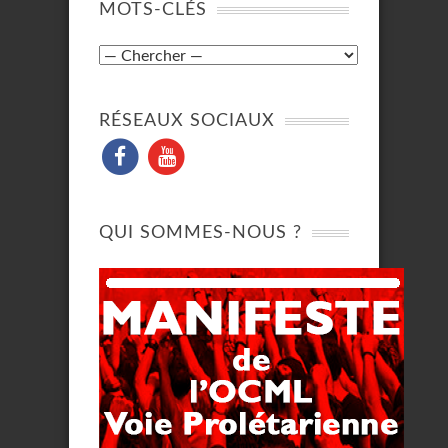
MOTS-CLÉS
RÉSEAUX SOCIAUX
QUI SOMMES-NOUS ?