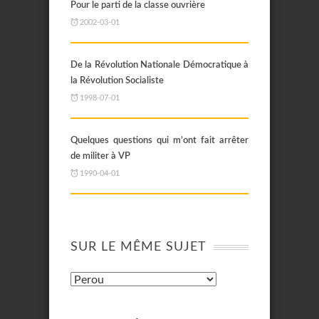
Pour le parti de la classe ouvrière
2002-03-01
De la Révolution Nationale Démocratique à
la Révolution Socialiste
1998-07-01
Quelques questions qui m’ont fait arrêter
de militer à VP
1990-04-01
SUR LE MÊME SUJET