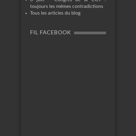
toujours les mêmes contradictions
Tous les articles du blog
FIL FACEBOOK