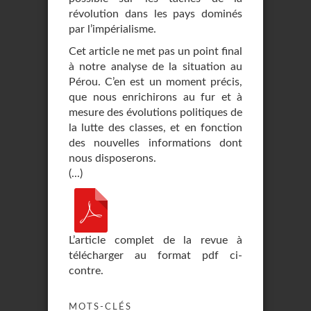
révolution dans les pays dominés
par l’impérialisme.
Cet article ne met pas un point final
à notre analyse de la situation au
Pérou. C’en est un moment précis,
que nous enrichirons au fur et à
mesure des évolutions politiques de
la lutte des classes, et en fonction
des nouvelles informations dont
nous disposerons.
(...)
L’article complet de la revue à
télécharger au format pdf ci-
contre.
MOTS-CLÉS