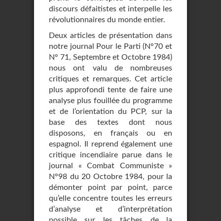
discours défaitistes et interpelle les
révolutionnaires du monde entier.
Deux articles de présentation dans
notre journal Pour le Parti (N°70 et
N° 71, Septembre et Octobre 1984)
nous ont valu de nombreuses
critiques et remarques. Cet article
plus approfondi tente de faire une
analyse plus fouillée du programme
et de l’orientation du PCP, sur la
base des textes dont nous
disposons, en français ou en
espagnol. Il reprend également une
critique incendiaire parue dans le
journal « Combat Communiste »
N°98 du 20 Octobre 1984, pour la
démonter point par point, parce
qu’elle concentre toutes les erreurs
d’analyse et d’interprétation
possible sur les tâches de la