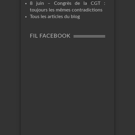
8 juin – Congrès de la CGT :
toujours les mêmes contradictions
Tous les articles du blog
FIL FACEBOOK