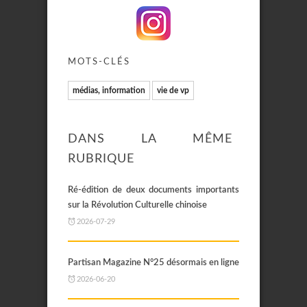
MOTS-CLÉS
médias, information
vie de vp
DANS LA MÊME
RUBRIQUE
Ré-édition de deux documents importants
sur la Révolution Culturelle chinoise
2026-07-29
Partisan Magazine N°25 désormais en ligne
2026-06-20