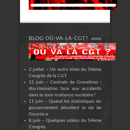
BLOG OÙ-VA-LA-CGT?
2 juillet – Un autre bilan du 54ème
Congrès de la CGT
15 juin – Centrale de Gravelines :
discrimination face aux accidents
dans la sous-traitance nucléaire !
11 juin – Quand les statistiques du
gouvernement dévoilent la vie de
l’ouvrier.e
8 juin – Quelques vidéos du 54ème
Congrès