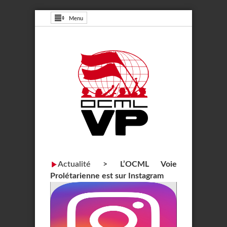
Menu
Actualité
>
L’OCML Voie
Prolétarienne est sur Instagram