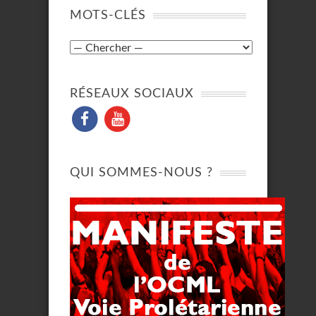
MOTS-CLÉS
RÉSEAUX SOCIAUX
QUI SOMMES-NOUS ?