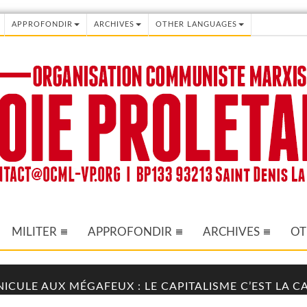
APPROFONDIR
ARCHIVES
OTHER LANGUAGES
MILITER
APPROFONDIR
ARCHIVES
OT
NICULE AUX MÉGAFEUX : LE CAPITALISME C’EST LA 