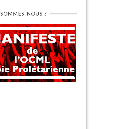
 SOMMES-NOUS ?