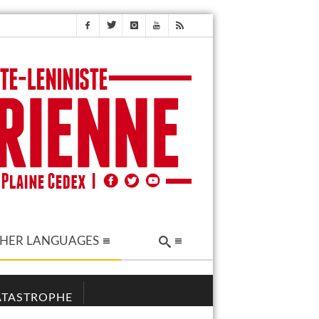
HER LANGUAGES
CATASTROPHE