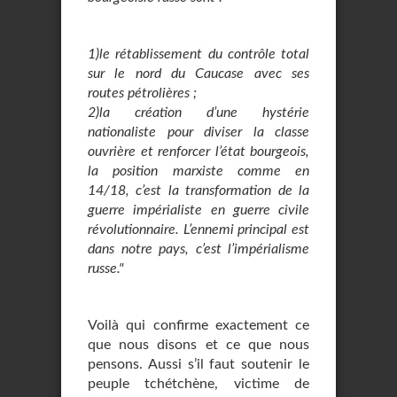
1)le rétablissement du contrôle total
sur le nord du Caucase avec ses
routes pétrolières ;
2)la création d’une hystérie
nationaliste pour diviser la classe
ouvrière et renforcer l’état bourgeois,
la position marxiste comme en
14/18, c’est la transformation de la
guerre impérialiste en guerre civile
révolutionnaire. L’ennemi principal est
dans notre pays, c’est l’impérialisme
russe."
Voilà qui confirme exactement ce
que nous disons et ce que nous
pensons. Aussi s’il faut soutenir le
peuple tchétchène, victime de