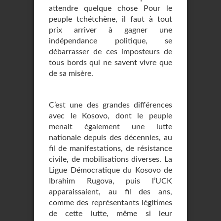
attendre quelque chose Pour le
peuple tchétchène, il faut à tout
prix arriver à gagner une
indépendance politique, se
débarrasser de ces imposteurs de
tous bords qui ne savent vivre que
de sa misère.
C’est une des grandes différences
avec le Kosovo, dont le peuple
menait également une lutte
nationale depuis des décennies, au
fil de manifestations, de résistance
civile, de mobilisations diverses. La
Ligue Démocratique du Kosovo de
Ibrahim Rugova, puis l’UCK
apparaissaient, au fil des ans,
comme des représentants légitimes
de cette lutte, même si leur