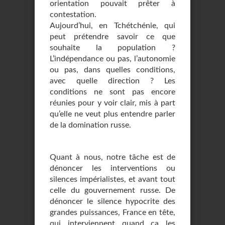
orientation pouvait prêter à
contestation.
Aujourd’hui, en Tchétchénie, qui
peut prétendre savoir ce que
souhaite la population ?
L’indépendance ou pas, l’autonomie
ou pas, dans quelles conditions,
avec quelle direction ? Les
conditions ne sont pas encore
réunies pour y voir clair, mis à part
qu’elle ne veut plus entendre parler
de la domination russe.
Quant à nous, notre tâche est de
dénoncer les interventions ou
silences impérialistes, et avant tout
celle du gouvernement russe. De
dénoncer le silence hypocrite des
grandes puissances, France en tête,
qui interviennent quand ça les