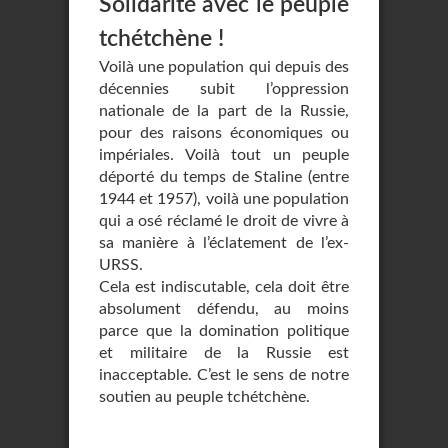
Solidarité avec le peuple
tchétchène !
Voilà une population qui depuis des
décennies subit l’oppression
nationale de la part de la Russie,
pour des raisons économiques ou
impériales. Voilà tout un peuple
déporté du temps de Staline (entre
1944 et 1957), voilà une population
qui a osé réclamé le droit de vivre à
sa manière à l’éclatement de l’ex-
URSS.
Cela est indiscutable, cela doit être
absolument défendu, au moins
parce que la domination politique
et militaire de la Russie est
inacceptable. C’est le sens de notre
soutien au peuple tchétchène.