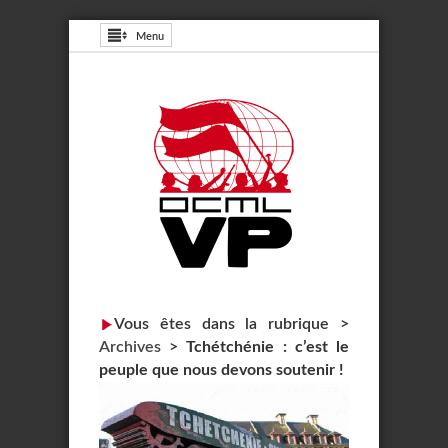
Menu
Vous êtes dans la rubrique >
Archives
>
Tchétchénie : c’est le
peuple que nous devons soutenir !