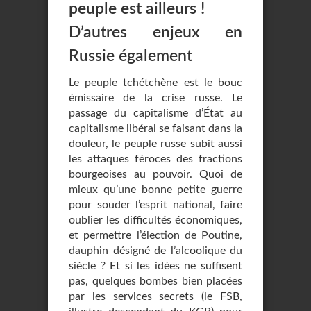
peuple est ailleurs !
D’autres enjeux en
Russie également
Le peuple tchétchène est le bouc
émissaire de la crise russe. Le
passage du capitalisme d’État au
capitalisme libéral se faisant dans la
douleur, le peuple russe subit aussi
les attaques féroces des fractions
bourgeoises au pouvoir. Quoi de
mieux qu’une bonne petite guerre
pour souder l’esprit national, faire
oublier les difficultés économiques,
et permettre l’élection de Poutine,
dauphin désigné de l’alcoolique du
siècle ? Et si les idées ne suffisent
pas, quelques bombes bien placées
par les services secrets (le FSB,