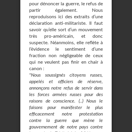
pour dénoncer la guerre, le refus de
partir également. Nous
reproduisons ici des extraits d’une
déclaration anti-militariste. Il faut
savoir qu’elle sort d’un mouvement
très pro-américain, et donc
suspecte. Néanmoins, elle reflète à
l’évidence le sentiment d’une
fraction non négligeable de ceux
qui ne veulent pas finir en chair à
canon :
"Nous soussignés citoyens russes,
appelés et officiers de réserve,
annonçons notre refus de servir dans
les forces armées russes pour des
raisons de conscience. (..) Nous le
faisons pour manifester le plus
efficacement notre protestation
contre la guerre que mène le
gouvernement de notre pays contre