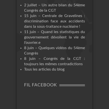
2 juillet – Un autre bilan du 54ème
Congrès de la CGT
15 juin – Centrale de Gravelines :
discrimination face aux accidents
dans la sous-traitance nucléaire !
11 juin – Quand les statistiques du
gouvernement dévoilent la vie de
l’ouvrier.e
8 juin – Quelques vidéos du 54ème
Congrès
8 juin – Congrès de la CGT :
toujours les mêmes contradictions
Tous les articles du blog
FIL FACEBOOK