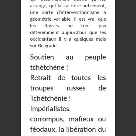
arrange, qui laisse faire autrement,
une sorte d’interventionnisme à
géométrie variable. Il est vrai que
les Russes ne font pas
différemment aujourd’hui que les
occidentaux il y a quelques mois
sur Belgrade...
Soutien au peuple
tchétchène !
Retrait de toutes les
troupes russes de
Tchétchénie !
Impérialistes,
corrompus, mafieux ou
féodaux, la libération du