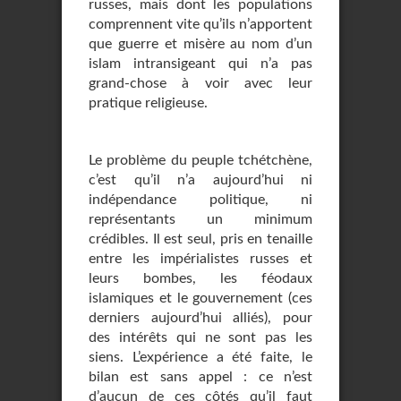
russes, mais dont les populations
comprennent vite qu’ils n’apportent
que guerre et misère au nom d’un
islam intransigeant qui n’a pas
grand-chose à voir avec leur
pratique religieuse.
Le problème du peuple tchétchène,
c’est qu’il n’a aujourd’hui ni
indépendance politique, ni
représentants un minimum
crédibles. Il est seul, pris en tenaille
entre les impérialistes russes et
leurs bombes, les féodaux
islamiques et le gouvernement (ces
derniers aujourd’hui alliés), pour
des intérêts qui ne sont pas les
siens. L’expérience a été faite, le
bilan est sans appel : ce n’est
d’aucun de ces côtés qu’il faut