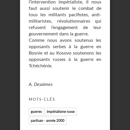
l’intervention impérialiste, il nous
faut aussi soutenir le combat de
tous les militants pacifistes, anti-
militaristes, révolutionnaires qui
refusent l’engagement de leur
gouvernement dans la guerre.
Comme nous avons soutenus les
opposants serbes à la guerre en
Bosnie et au Kosovo soutenons les
opposants russes à la guerre en
Tchéchénie.
A. Desaimes
MOTS-CLÉS
guerres
impérialisme russe
partisan - année 2000