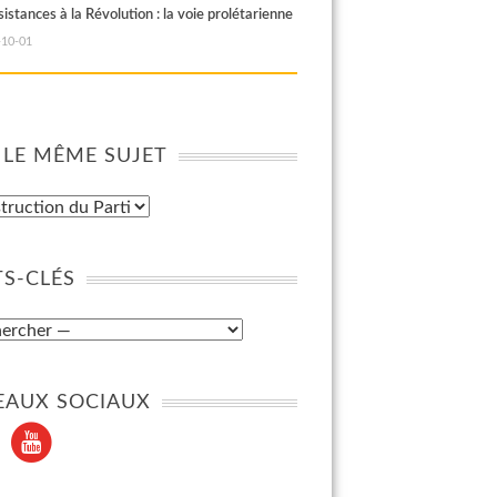
istances à la Révolution : la voie prolétarienne
-10-01
 LE MÊME SUJET
S-CLÉS
EAUX SOCIAUX