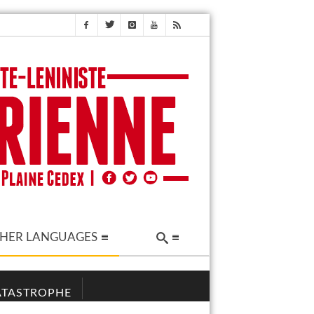
HER LANGUAGES
CATASTROPHE