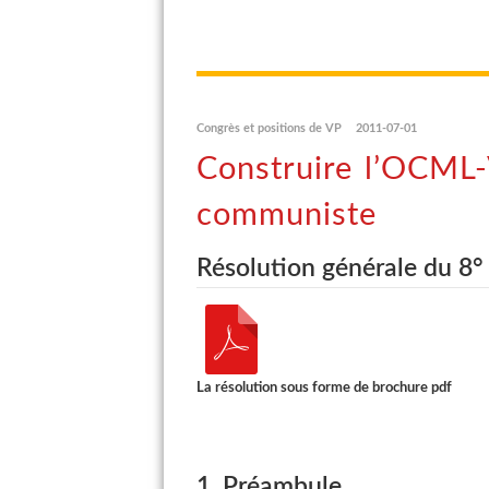
Congrès et positions de VP
2011-07-01
Construire l’OCML-
communiste
Résolution générale du 8
La résolution sous forme de brochure pdf
1. Préambule