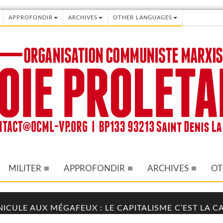
APPROFONDIR
ARCHIVES
OTHER LANGUAGES
MILITER
APPROFONDIR
ARCHIVES
OT
NICULE AUX MÉGAFEUX : LE CAPITALISME C’EST LA 