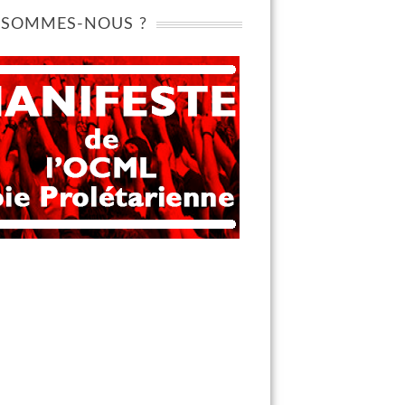
 SOMMES-NOUS ?