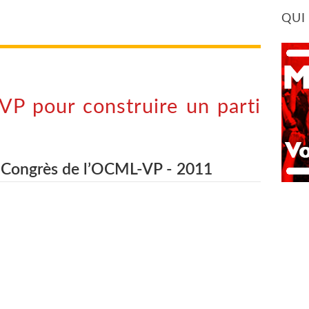
QUI
VP pour construire un parti
° Congrès de l’OCML-VP - 2011