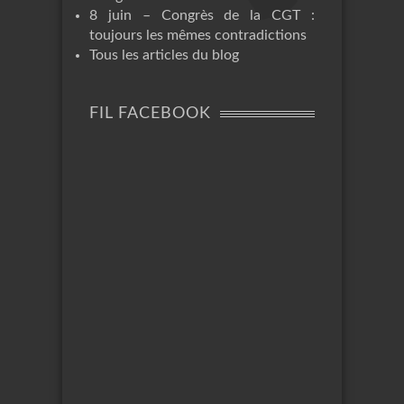
8 juin – Congrès de la CGT :
toujours les mêmes contradictions
Tous les articles du blog
FIL FACEBOOK