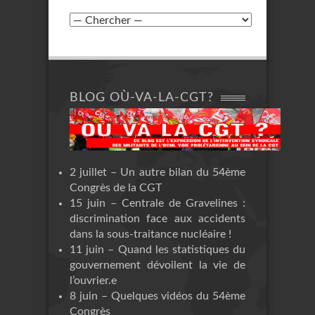
BLOG OÙ-VA-LA-CGT?
2 juillet – Un autre bilan du 54ème
Congrès de la CGT
15 juin – Centrale de Gravelines :
discrimination face aux accidents
dans la sous-traitance nucléaire !
11 juin – Quand les statistiques du
gouvernement dévoilent la vie de
l’ouvrier.e
8 juin – Quelques vidéos du 54ème
Congrès