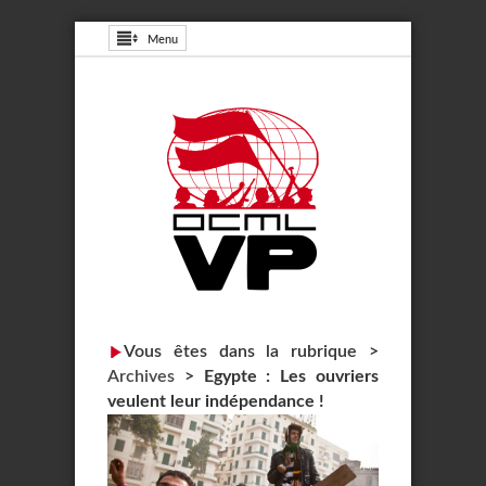
Menu
Vous êtes dans la rubrique >
Archives
>
Egypte : Les ouvriers
veulent leur indépendance !