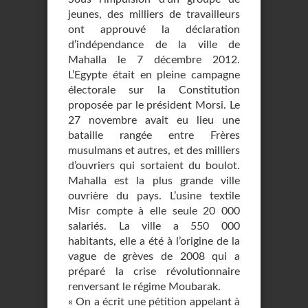
jeunes, des milliers de travailleurs
ont approuvé la déclaration
d’indépendance de la ville de
Mahalla le 7 décembre 2012.
L’Egypte était en pleine campagne
électorale sur la Constitution
proposée par le président Morsi. Le
27 novembre avait eu lieu une
bataille rangée entre Frères
musulmans et autres, et des milliers
d’ouvriers qui sortaient du boulot.
Mahalla est la plus grande ville
ouvrière du pays. L’usine textile
Misr compte à elle seule 20 000
salariés. La ville a 550 000
habitants, elle a été à l’origine de la
vague de grèves de 2008 qui a
préparé la crise révolutionnaire
renversant le régime Moubarak.
« On a écrit une pétition appelant à